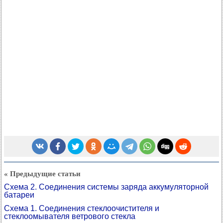
« Предыдущие статьи
Схема 2. Соединения системы заряда аккумуляторной
батареи
Схема 1. Соединения стеклоочистителя и
стеклоомывателя ветрового стекла