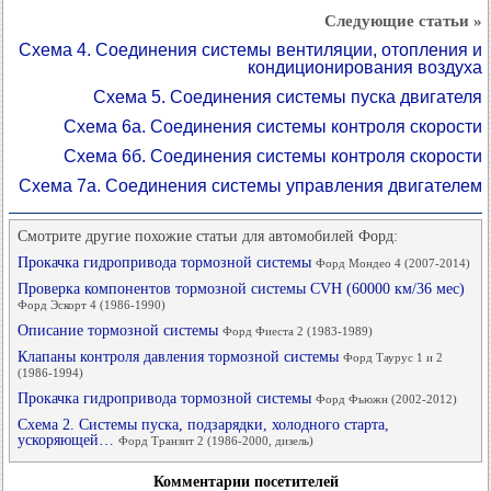
Следующие статьи »
Схема 4. Соединения системы вентиляции, отопления и
кондиционирования воздуха
Схема 5. Соединения системы пуска двигателя
Схема 6а. Соединения системы контроля скорости
Схема 6б. Соединения системы контроля скорости
Схема 7а. Соединения системы управления двигателем
Смотрите другие похожие статьи для автомобилей Форд:
Прокачка гидропривода тормозной системы
Форд Мондео 4 (2007-2014)
Проверка компонентов тормозной системы CVH (60000 км/36 мес)
Форд Эскорт 4 (1986-1990)
Описание тормозной системы
Форд Фиеста 2 (1983-1989)
Клапаны контроля давления тормозной системы
Форд Таурус 1 и 2
(1986-1994)
Прокачка гидропривода тормозной системы
Форд Фьюжн (2002-2012)
Схема 2. Системы пуска, подзарядки, холодного старта,
ускоряющей…
Форд Транзит 2 (1986-2000, дизель)
Комментарии посетителей