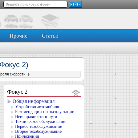
Прочие
Статьи
(Фокус 2)
роля скорости
Фокус 2
Общая информация
Устройство автомобиля
Рекомендации по эксплуатации
Неисправности в пути
Техническое обслуживание
Первое техобслуживание
Второе техобслуживание
Приложения