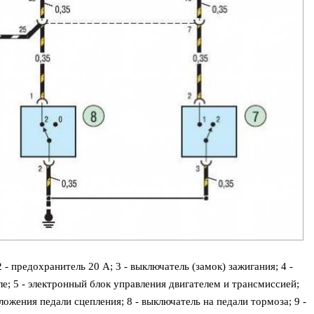
- предохранитель 20 А; 3 - выключатель (замок) зажигания; 4 -
е; 5 - электронный блок управления двигателем и трансмиссией;
ложения педали сцепления; 8 - выключатель на педали тормоза; 9 -