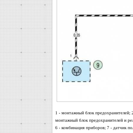
1 - монтажный блок предохранителей; 2 
монтажный блок предохранителей и рел
6 - комбинация приборов; 7 - датчик по