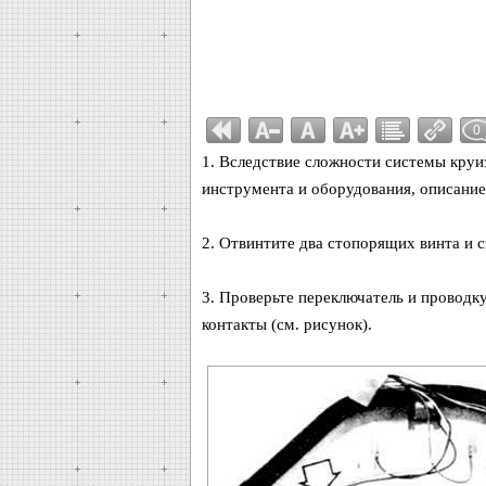
0
1. Вследствие сложности системы круи
инструмента и оборудования, описание
2. Отвинтите два стопорящих винта и 
3. Проверьте переключатель и проводк
контакты (см. рисунок).