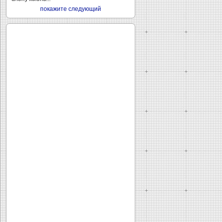
покажите следующий