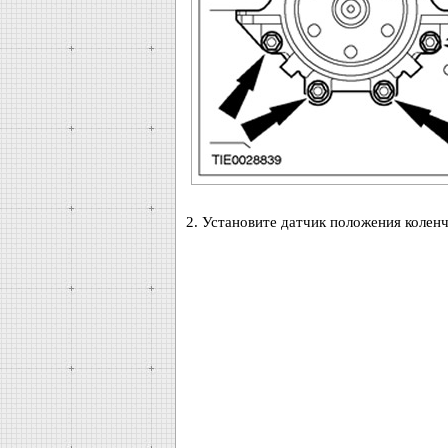
2. Установите датчик положения колен