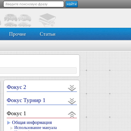
Прочие
Статьи
Фокус 2
Фокус Турнир 1
Фокус 1
Общая информация
Использование мануала