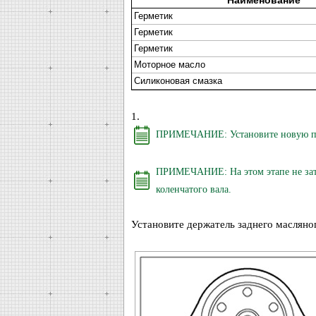
Наименование
Герметик
Герметик
Герметик
Моторное масло
Силиконовая смазка
1.
ПРИМЕЧАНИЕ: Установите новую прок
ПРИМЕЧАНИЕ: На этом этапе не затя
коленчатого вала.
Установите держатель заднего масляно