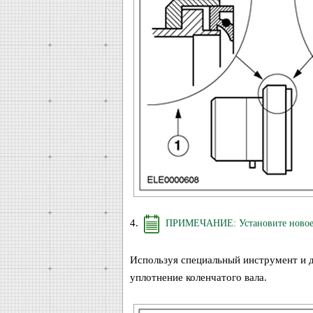
4.
ПРИМЕЧАНИЕ: Установите новое з
Используя специальный инструмент и д
уплотнение коленчатого вала.