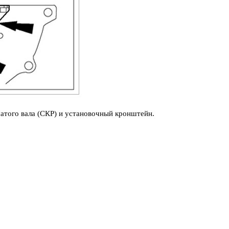
чатого вала (СКР) и установочный кронштейн.