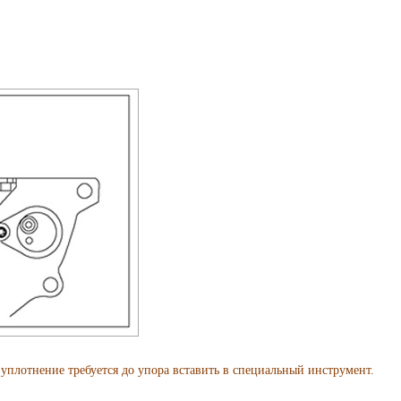
тнение требуется до упора вставить в специальный инструмент.