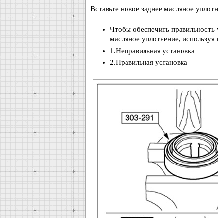
Вставьте новое заднее масляное уплотн
Чтобы обеспечить правильность у
масляное уплотнение, используя 
1.Неправильная установка
2.Правильная установка