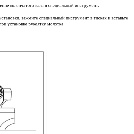
ение коленчатого вала в специальный инструмент.
становки, зажмите специальный инструмент в тисках и вставьте
при установке рукоятку молотка.