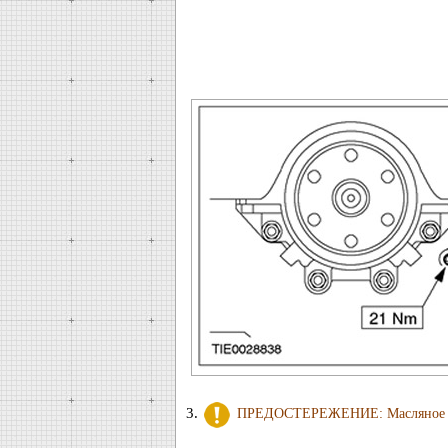
3.
ПРЕДОСТЕРЕЖЕНИЕ: Масляное упло