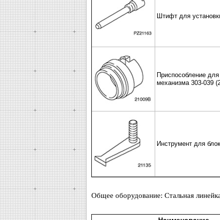
Штифт для установки
Приспособление для 
механизма 303-039 (
Инструмент для блок
Общее оборудование: Стальная линейка