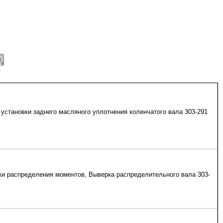
установки заднего масляного уплотнения коленчатого вала 303-291
и распределения моментов, Выверка распределительного вала 303-