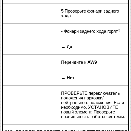
5
Проверьте фонари заднего
хода.
• Фонари заднего хода горят?
→
Да
Перейдите к
AW9
→
Нет
ПРОВЕРЬТЕ переключатель
положения парковки/
нейтрального положения. Если
необходимо, УСТАНОВИТЕ
новый элемент. Проверьте
правильность работы системы.