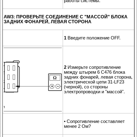
работы системы.
AW3: ПРОВЕРЬТЕ СОЕДИНЕНИЕ С "МАССОЙ" БЛОКА
ЗАДНИХ ФОНАРЕЙ, ЛЕВАЯ СТОРОНА
1
Введите положение OFF.
2
Измерьте сопротивление
между штырем 6 C476 блока
задних фонарей, левая сторона,
электрической цепи 31-LF23
(черной), со стороны
электропроводки и "массой".
• Сопротивление составляет
менее 2 Ом?