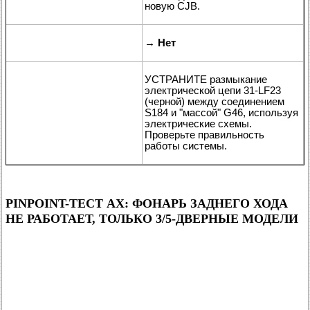
новую CJB.
→
Нет
УСТРАНИТЕ размыкание
электрической цепи 31-LF23
(черной) между соединением
S184 и "массой" G46, используя
электрические схемы.
Проверьте правильность
работы системы.
PINPOINT-ТЕСТ AX: ФОНАРЬ ЗАДНЕГО ХОДА
НЕ РАБОТАЕТ, ТОЛЬКО 3/5-ДВЕРНЫЕ МОДЕЛИ