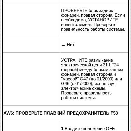
ПРОВЕРЬТЕ блок задних
фонарей, правая сторона. Если
необходимо, УСТАНОВИТЕ
новый элемент. Проверьте
правильность работы системы.
→
Нет
УСТРАНИТЕ размыкание
электрической цепи 31-LF24
(черной) между блоком задних
фонарей, правая сторона и
"массой" G47 (до 01/2000) или
G46 (с 01/2000), используя
электрические схемы.
Проверьте правильность
работы системы.
AW6: ПРОВЕРЬТЕ ПЛАВКИЙ ПРЕДОХРАНИТЕЛЬ F53
1
Введите положение OFF.