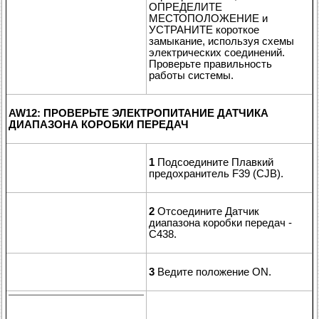
ОПРЕДЕЛИТЕ
МЕСТОПОЛОЖЕНИЕ и
УСТРАНИТЕ короткое
замыкание, используя схемы
электрических соединений.
Проверьте правильность
работы системы.
AW12: ПРОВЕРЬТЕ ЭЛЕКТРОПИТАНИЕ ДАТЧИКА
ДИАПАЗОНА КОРОБКИ ПЕРЕДАЧ
1
Подсоедините Плавкий
предохранитель F39 (CJB).
2
Отсоедините Датчик
диапазона коробки передач -
C438.
3
Ведите положение ON.