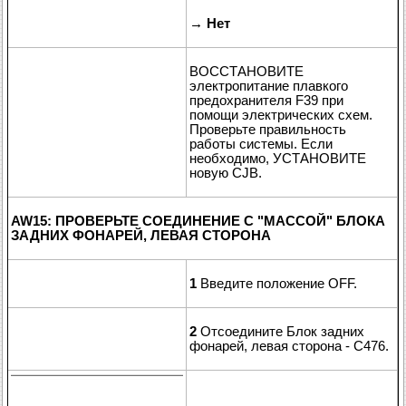
→
Нет
ВОССТАНОВИТЕ
электропитание плавкого
предохранителя F39 при
помощи электрических схем.
Проверьте правильность
работы системы. Если
необходимо, УСТАНОВИТЕ
новую CJB.
AW15: ПРОВЕРЬТЕ СОЕДИНЕНИЕ С "МАССОЙ" БЛОКА
ЗАДНИХ ФОНАРЕЙ, ЛЕВАЯ СТОРОНА
1
Введите положение OFF.
2
Отсоедините Блок задних
фонарей, левая сторона - C476.