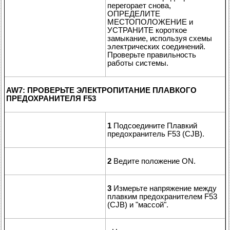
перегорает снова,
ОПРЕДЕЛИТЕ
МЕСТОПОЛОЖЕНИЕ и
УСТРАНИТЕ короткое
замыкание, используя схемы
электрических соединений.
Проверьте правильность
работы системы.
AW7: ПРОВЕРЬТЕ ЭЛЕКТРОПИТАНИЕ ПЛАВКОГО
ПРЕДОХРАНИТЕЛЯ F53
1
Подсоедините Плавкий
предохранитель F53 (CJB).
2
Ведите положение ON.
3
Измерьте напряжение между
плавким предохранителем F53
(CJB) и "массой".