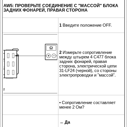
AW5: ПРОВЕРЬТЕ СОЕДИНЕНИЕ С "МАССОЙ" БЛОКА
ЗАДНИХ ФОНАРЕЙ, ПРАВАЯ СТОРОНА
1
Введите положение OFF.
2
Измерьте сопротивление
между штырем 4 C477 блока
задних фонарей, правая
сторона, электрической цепи
31-LF24 (черной), со стороны
электропроводки и "массой".
• Сопротивление составляет
менее 2 Ом?
→
Да