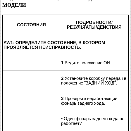
МОДЕЛИ
ПОДРОБНОСТИ/
СОСТОЯНИЯ
РЕЗУЛЬТАТЫ/ДЕЙСТВИЯ
AW1: ОПРЕДЕЛИТЕ СОСТОЯНИЕ, В КОТОРОМ
ПРОЯВЛЯЕТСЯ НЕИСПРАВНОСТЬ.
1
Ведите положение ON.
2
Установите коробку передач в
положение "ЗАДНИЙ ХОД".
3
Проверьте неработающий
фонарь заднего хода.
• Один фонарь заднего хода не
работает?