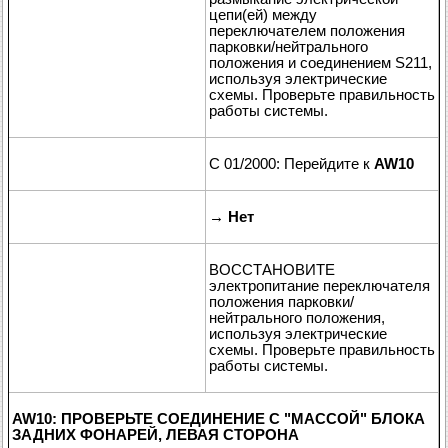
цепи(ей) между
переключателем положения
парковки/нейтрального
положения и соединением S211,
используя электрические
схемы. Проверьте правильность
работы системы.
С 01/2000: Перейдите к
AW10
→
Нет
ВОССТАНОВИТЕ
электропитание переключателя
положения парковки/
нейтрального положения,
используя электрические
схемы. Проверьте правильность
работы системы.
AW10: ПРОВЕРЬТЕ СОЕДИНЕНИЕ С "МАССОЙ" БЛОКА
ЗАДНИХ ФОНАРЕЙ, ЛЕВАЯ СТОРОНА