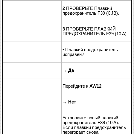
2
ПРОВЕРЬТЕ Плавкий
предохранитель F39 (CJB).
3
ПРОВЕРЬТЕ ПЛАВКИЙ
ПРЕДОХРАНИТЕЛЬ F39 (10 A)
• Плавкий предохранитель
исправен?
→
Да
Перейдите к
AW12
→
Нет
Установите новый плавкий
предохранитель F39 (10 A).
Если плавкий предохранитель
перегорает снова,