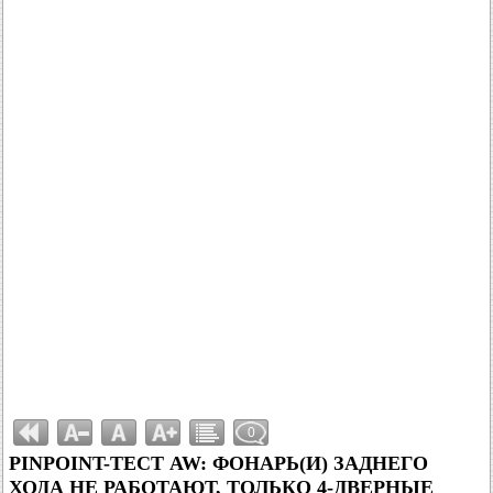
0
PINPOINT-ТЕСТ AW: ФОНАРЬ(И) ЗАДНЕГО
ХОДА НЕ РАБОТАЮТ, ТОЛЬКО 4-ДВЕРНЫЕ