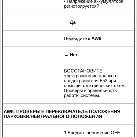
• Напряжение аккумулятора
регистрируется?
→
Да
Перейдите к
AW8
→
Нет
ВОССТАНОВИТЕ
электропитание плавкого
предохранителя F53 при
помощи электрических схем.
Проверьте правильность
работы системы.
AW8: ПРОВЕРЬТЕ ПЕРЕКЛЮЧАТЕЛЬ ПОЛОЖЕНИЯ
ПАРКОВКИ/НЕЙТРАЛЬНОГО ПОЛОЖЕНИЯ
1
Введите положение OFF.