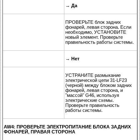
→
Да
ПРОВЕРЬТЕ блок задних
фонарей, левая сторона. Если
необходимо, УСТАНОВИТЕ
новый элемент. Проверьте
правильность работы системы.
→
Нет
УСТРАНИТЕ размыкание
электрической цепи 31-LF23
(черной) между блоком задних
фонарей, левая сторона, и
"массой" G46, используя
электрические схемы.
Проверьте правильность
работы системы.
AW4: ПРОВЕРЬТЕ ЭЛЕКТРОПИТАНИЕ БЛОКА ЗАДНИХ
ФОНАРЕЙ, ПРАВАЯ СТОРОНА