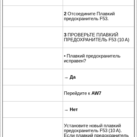
2
Отсоедините Плавкий
предохранитель F53.
3
ПРОВЕРЬТЕ ПЛАВКИЙ
ПРЕДОХРАНИТЕЛЬ F53 (10 A)
• Плавкий предохранитель
исправен?
→
Да
Перейдите к
AW7
→
Нет
Установите новый плавкий
предохранитель F53 (10 A).
Если плавкий предохранитель