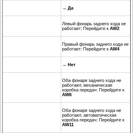
→
Да
Левый фонарь заднего хода не
работает: Перейдите к
AW2
Правый фонарь заднего хода не
работает: Перейдите к
AW4
→
Нет
Оба фонаря заднего хода не
работают, механическая
коробка передач: Перейдите к
AW6
Оба фонаря заднего хода не
работают, автоматическая
коробка передач: Перейдите к
AW11