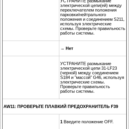
УСТРАНИТЕ размыкание
электрической цепи(ей) между
переключателем положения
парковки/нейтрального
положения и соединением S211,
используя электрические
схемы. Проверьте правильность
работы системы.
→
Нет
УСТРАНИТЕ размыкание
электрической цепи 31-LF23
(черной) между соединением
S184 и "массой" G46, используя
электрические схемы.
Проверьте правильность
работы системы.
AW11: ПРОВЕРЬТЕ ПЛАВКИЙ ПРЕДОХРАНИТЕЛЬ F39
1
Введите положение OFF.