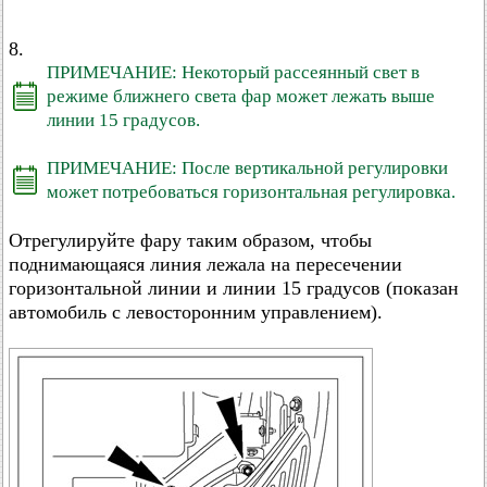
8.
ПРИМЕЧАНИЕ: Некоторый рассеянный свет в
режиме ближнего света фар может лежать выше
линии 15 градусов.
ПРИМЕЧАНИЕ: После вертикальной регулировки
может потребоваться горизонтальная регулировка.
Отрегулируйте фару таким образом, чтобы
поднимающаяся линия лежала на пересечении
горизонтальной линии и линии 15 градусов (показан
автомобиль с левосторонним управлением).