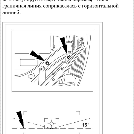
граничная линия соприкасалась с горизонтальной
линией.