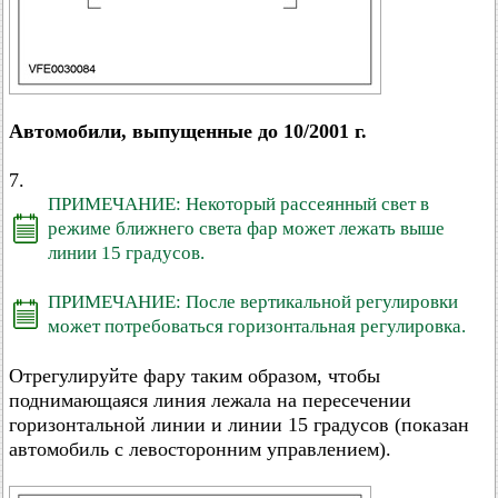
Автомобили, выпущенные до 10/2001 г.
7.
ПРИМЕЧАНИЕ: Некоторый рассеянный свет в
режиме ближнего света фар может лежать выше
линии 15 градусов.
ПРИМЕЧАНИЕ: После вертикальной регулировки
может потребоваться горизонтальная регулировка.
Отрегулируйте фару таким образом, чтобы
поднимающаяся линия лежала на пересечении
горизонтальной линии и линии 15 градусов (показан
автомобиль с левосторонним управлением).