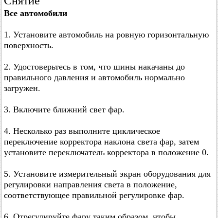
Снятие
Все автомобили
1. Установите автомобиль на ровную горизонтальную
поверхность.
2. Удостоверьтесь в том, что шины накачаны до
правильного давления и автомобиль нормально
загружен.
3. Включите ближний свет фар.
4. Несколько раз выполните циклическое
переключение корректора наклона света фар, затем
установите переключатель корректора в положение 0.
5. Установите измерительный экран оборудования для
регулировки направления света в положение,
соответствующее правильной регулировке фар.
6. Отрегулируйте фару таким образом, чтобы