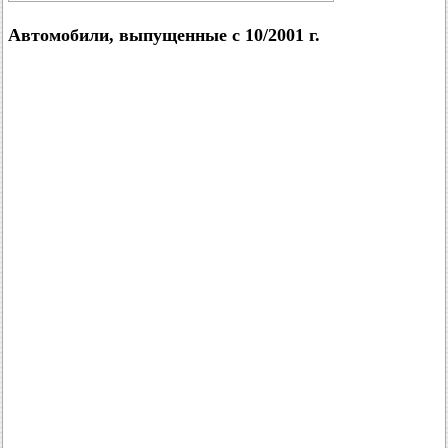
Автомобили, выпущенные с 10/2001 г.