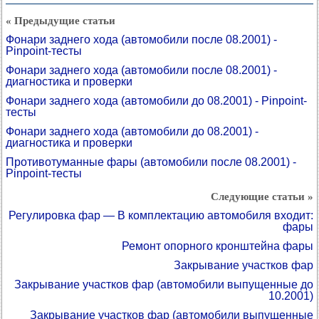
« Предыдущие статьи
Фонари заднего хода (автомобили после 08.2001) -
Pinpoint-тесты
Фонари заднего хода (автомобили после 08.2001) -
диагностика и проверки
Фонари заднего хода (автомобили до 08.2001) - Pinpoint-
тесты
Фонари заднего хода (автомобили до 08.2001) -
диагностика и проверки
Противотуманные фары (автомобили после 08.2001) -
Pinpoint-тесты
Следующие статьи »
Регулировка фар — В комплектацию автомобиля входит:
фары
Ремонт опорного кронштейна фары
Закрывание участков фар
Закрывание участков фар (автомобили выпущенные до
10.2001)
Закрывание участков фар (автомобили выпущенные