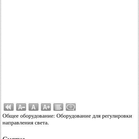
0
Общее оборудование: Оборудование для регулировки
направления света.