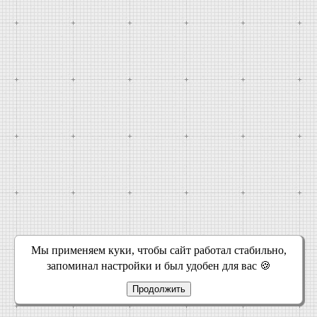
Мы применяем куки, чтобы сайт работал стабильно,
запоминал настройки и был удобен для вас 🍪
Продолжить