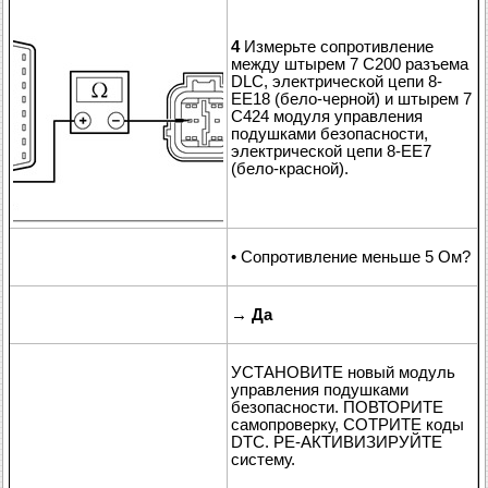
4
Измерьте сопротивление
между штырем 7 C200 разъема
DLC, электрической цепи 8-
EE18 (бело-черной) и штырем 7
C424 модуля управления
подушками безопасности,
электрической цепи 8-EE7
(бело-красной).
• Сопротивление меньше 5 Ом?
→
Да
УСТАНОВИТЕ новый модуль
управления подушками
безопасности. ПОВТОРИТЕ
самопроверку, СОТРИТЕ коды
DTC. РЕ-АКТИВИЗИРУЙТЕ
систему.