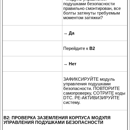
подушками безопасности
правильно смонтирован, все
болты затянуты требуемым
моментом затяжки?
→
Да
Перейдите к
B2
→
Нет
ЗАФИКСИРУЙТЕ модуль
управления подушками
безопасности. ПОВТОРИТЕ
самопроверку, СОТРИТЕ коды
DTC. РЕ-АКТИВИЗИРУЙТЕ
систему.
B2: ПРОВЕРКА ЗАЗЕМЛЕНИЯ КОРПУСА МОДУЛЯ
УПРАВЛЕНИЯ ПОДУШКАМИ БЕЗОПАСНОСТИ