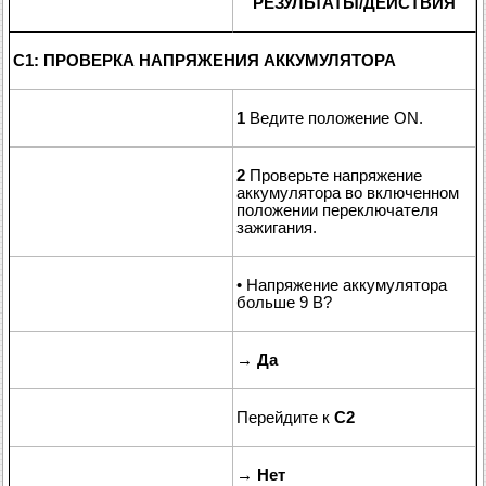
РЕЗУЛЬТАТЫ/ДЕЙСТВИЯ
C1: ПРОВЕРКА НАПРЯЖЕНИЯ АККУМУЛЯТОРА
1
Ведите положение ON.
2
Проверьте напряжение
аккумулятора во включенном
положении переключателя
зажигания.
• Напряжение аккумулятора
больше 9 В?
→
Да
Перейдите к
C2
→
Нет