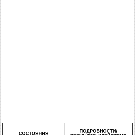
ПОДРОБНОСТИ/
СОСТОЯНИЯ