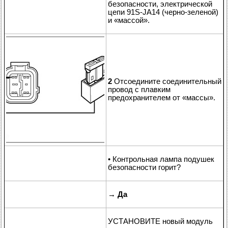
безопасности, электрической
цепи 91S-JA14 (черно-зеленой)
и «массой».
2
Отсоедините соединительный
провод с плавким
предохранителем от «массы».
• Контрольная лампа подушек
безопасности горит?
→
Да
УСТАНОВИТЕ новый модуль