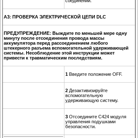
соединений.
A3: ПРОВЕРКА ЭЛЕКТРИЧЕСКОЙ ЦЕПИ DLC
ПРЕДУПРЕЖДЕНИЕ: Выждите по меньшей мере одну
минуту после отсоединения провода массы
аккумулятора перед рассоединением любого
штекерного разъема вспомогательной удерживающей
системы. Несоблюдение этой инструкции может
привести к травматическим последствиям.
1
Введите положение OFF.
2
Дезактивизируйте
вспомогательную
удерживающую систему.
3
Отсоедините C424 модуля
управления подушками
безопасности.