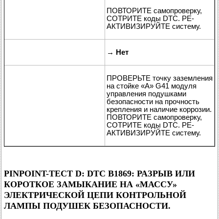
ПОВТОРИТЕ самопроверку,
СОТРИТЕ коды DTC. РЕ-
АКТИВИЗИРУЙТЕ систему.
→
Нет
ПРОВЕРЬТЕ точку заземления
на стойке «А» G41 модуля
управления подушками
безопасности на прочность
крепления и наличие коррозии.
ПОВТОРИТЕ самопроверку,
СОТРИТЕ коды DTC. РЕ-
АКТИВИЗИРУЙТЕ систему.
PINPOINT-ТЕСТ D: DTC B1869: РАЗРЫВ ИЛИ
КОРОТКОЕ ЗАМЫКАНИЕ НА «МАССУ»
ЭЛЕКТРИЧЕСКОЙ ЦЕПИ КОНТРОЛЬНОЙ
ЛАМПЫ ПОДУШЕК БЕЗОПАСНОСТИ.