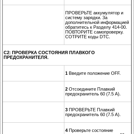
ПРОВЕРЬТЕ аккумулятор и
систему зарядки. За
дополнительной информацией
обратитесь к Разделу 414-00.
ПОВТОРИТЕ самопроверку.
СОТРИТЕ коды DTC.
C2: ПРОВЕРКА СОСТОЯНИЯ ПЛАВКОГО
ПРЕДОХРАНИТЕЛЯ.
1
Введите положение OFF.
2
Отсоедините Плавкий
предохранитель 60 (7.5 A).
3
ПРОВЕРЬТЕ Плавкий
предохранитель 60 (7.5 A).
4
Проверьте состояние