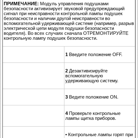
ПРИМЕЧАНИЕ:
Модуль управления подушками
безопасности активизирует звуковой предупреждающий
сигнал при неисправности контрольной лампы подушек
безопасности и наличии другой неисправности во
вспомогательной удерживающей системе (например, разрыв
электрической цепи модуля подушки безопасности
водителя). Во всех случаях сначала ОТРЕМОНТИРУЙТЕ
контрольную лампу подушек безопасности.
1
Введите положение OFF.
2
Дезактивизируйте
вспомогательную
удерживающую систему.
3
Ведите положение ON.
4
Проверьте контрольные
лампы щитка приборов.
• Контрольные лампы горят при