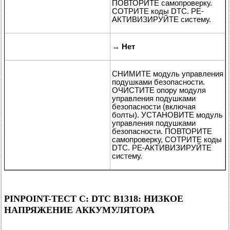
ПОВТОРИТЕ самопроверку.
СОТРИТЕ коды DTC. РЕ-
АКТИВИЗИРУЙТЕ систему.
→
Нет
СНИМИТЕ модуль управления
подушками безопасности.
ОЧИСТИТЕ опору модуля
управления подушками
безопасности (включая
болты). УСТАНОВИТЕ модуль
управления подушками
безопасности. ПОВТОРИТЕ
самопроверку, СОТРИТЕ коды
DTC. РЕ-АКТИВИЗИРУЙТЕ
систему.
PINPOINT-ТЕСТ C: DTC B1318: НИЗКОЕ
НАПРЯЖЕНИЕ АККУМУЛЯТОРА