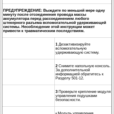
ПРЕДУПРЕЖДЕНИЕ: Выждите по меньшей мере одну
минуту после отсоединения провода массы
аккумулятора перед рассоединением любого
штекерного разъема вспомогательной удерживающей
системы. Несоблюдение этой инструкции может
привести к травматическим последствиям.
1
Дезактивизируйте
вспомогательную
удерживающую систему.
2
Снимите напольную консоль.
За дополнительной
информацией обратитесь к
Разделу 501-12.
3
Проверьте крепление модуля
управления подушками
безопасности.
• Модуль управления