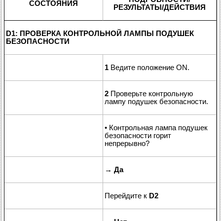
СОСТОЯНИЯ
РЕЗУЛЬТАТЫ/ДЕЙСТВИЯ
D1: ПРОВЕРКА КОНТРОЛЬНОЙ ЛАМПЫ ПОДУШЕК
БЕЗОПАСНОСТИ
1
Ведите положение ON.
2
Проверьте контрольную
лампу подушек безопасности.
• Контрольная лампа подушек
безопасности горит
непрерывно?
→
Да
Перейдите к
D2