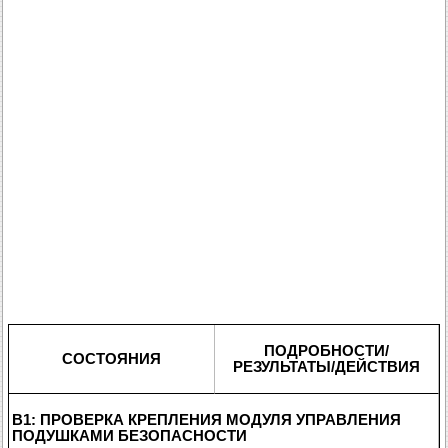
ПОДРОБНОСТИ/
СОСТОЯНИЯ
РЕЗУЛЬТАТЫ/ДЕЙСТВИЯ
B1: ПРОВЕРКА КРЕПЛЕНИЯ МОДУЛЯ УПРАВЛЕНИЯ
ПОДУШКАМИ БЕЗОПАСНОСТИ