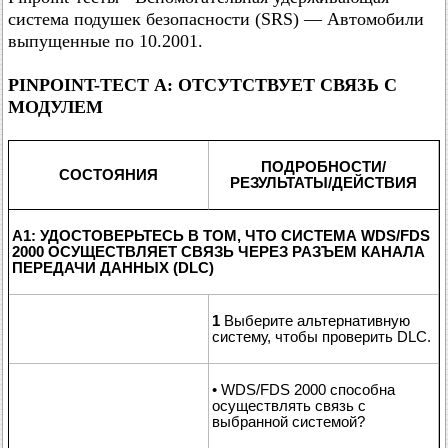
система подушек безопасности (SRS) — Автомобили
выпущенные по 10.2001.
PINPOINT-ТЕСТ A: ОТСУТСТВУЕТ СВЯЗЬ С
МОДУЛЕМ
ПОДРОБНОСТИ/
СОСТОЯНИЯ
РЕЗУЛЬТАТЫ/ДЕЙСТВИЯ
A1: УДОСТОВЕРЬТЕСЬ В ТОМ, ЧТО СИСТЕМА WDS/FDS
2000 ОСУЩЕСТВЛЯЕТ СВЯЗЬ ЧЕРЕЗ РАЗЪЕМ КАНАЛА
ПЕРЕДАЧИ ДАННЫХ (DLC)
1
Выберите альтернативную
систему, чтобы проверить DLC.
• WDS/FDS 2000 способна
осуществлять связь с
выбранной системой?