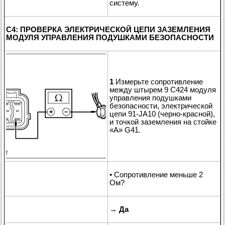
систему.
C4: ПРОВЕРКА ЭЛЕКТРИЧЕСКОЙ ЦЕПИ ЗАЗЕМЛЕНИЯ
МОДУЛЯ УПРАВЛЕНИЯ ПОДУШКАМИ БЕЗОПАСНОСТИ
1
Измерьте сопротивление
между штырем 9 C424 модуля
управления подушками
безопасности, электрической
цепи 91-JA10 (черно-красной),
и точкой заземления на стойке
«А» G41.
• Сопротивление меньше 2
Ом?
→
Да