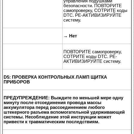
управления подушками
безопасности. ПОВТОРИТЕ
самопроверку, СОТРИТЕ коды
DTC. РЕ-АКТИВИЗИРУЙТЕ
систему.
→
Нет
ПОВТОРИТЕ самопроверку,
СОТРИТЕ коды DTC. РЕ-
АКТИВИЗИРУЙТЕ систему.
D5: ПРОВЕРКА КОНТРОЛЬНЫХ ЛАМП ЩИТКА
ПРИБОРОВ
ПРЕДУПРЕЖДЕНИЕ: Выждите по меньшей мере одну
минуту после отсоединения провода массы
аккумулятора перед рассоединением любого
штекерного разъема вспомогательной удерживающей
системы. Несоблюдение этой инструкции может
привести к травматическим последствиям.