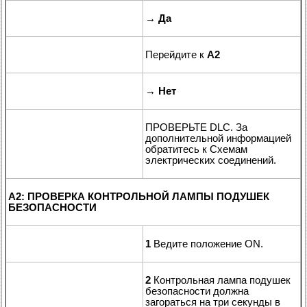
→
Да
Перейдите к
A2
→
Нет
ПРОВЕРЬТЕ DLC. За
дополнительной информацией
обратитесь к Схемам
электрических соединений.
A2: ПРОВЕРКА КОНТРОЛЬНОЙ ЛАМПЫ ПОДУШЕК
БЕЗОПАСНОСТИ
1
Ведите положение ON.
2
Контрольная лампа подушек
безопасности должна
загораться на три секунды в