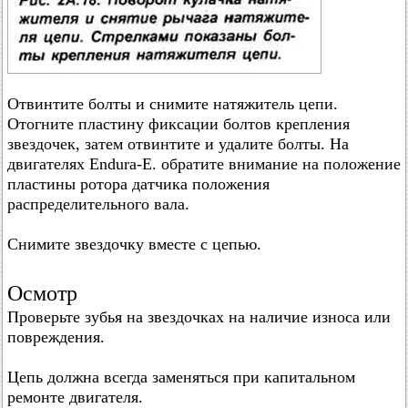
Отвинтите болты и снимите натяжитель цепи.
Отогните пластину фиксации болтов крепления
звездочек, затем отвинтите и удалите болты. На
двигателях Endura-Е. обратите внимание на положение
пластины ротора датчика положения
распределительного вала.
Снимите звездочку вместе с цепью.
Осмотр
Проверьте зубья на звездочках на наличие износа или
повреждения.
Цепь должна всегда заменяться при капитальном
ремонте двигателя.