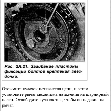
Отожмите кулачок натяжителя цепи, и затем
установите рычаг механизма натяжения на шарнирный
палец. Освободите кулачок так, чтобы он надавил на
рычаг.