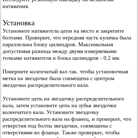
натяжения.
Установка
Установите натяжитель цепи на место и закрепите
болтами. Проверьте, что передняя часть кулачка была
параллельна блоку цилиндров. Максимальная
допустимая разница между двумя измеряемыми
точками натяжителя и блока цилиндров - 0.2 мм.
Поверните коленчатый вал так. чтобы установочная
метка на звездочке была совмещена с центром
звездочки распределительного вала.
Установите цепь на звездочку распределительного
вала, затем установите цепь на зубья звездочки
коленчатого вала. Установите звездочку
распределительного вала на фланец, и проверьте, что
отверстия под болты звездочки, совмещены с
отверстиями во фланце. Также проверьте, чтобы