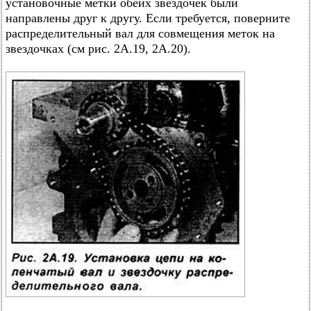
установочные метки обеих звездочек были
направлены друг к другу. Если требуется, поверните
распределительный вал для совмещения меток на
звездочках (см рис. 2А.19, 2А.20).