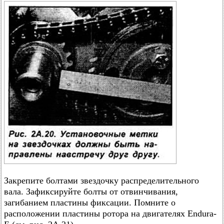
Закрепите болтами звездочку распределительного
вала. Зафиксируйте болты от отвинчивания,
загибанием пластины фиксации. Помните о
расположении пластины ротора на двигателях Endura-