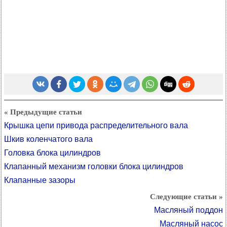
« Предыдущие статьи
Крышка цепи привода распределительного вала
Шкив коленчатого вала
Головка блока цилиндров
Клапанный механизм головки блока цилиндров
Клапанные зазоры
Следующие статьи »
Масляный поддон
Масляный насос