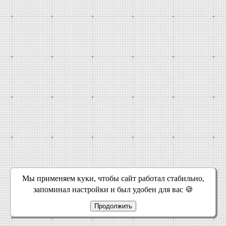
Мы применяем куки, чтобы сайт работал стабильно,
запоминал настройки и был удобен для вас 🍪
Продолжить