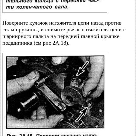
Поверните кулачок натяжителя цепи назад против
силы пружины, и снимите рычаг натяжителя цепи с
шарнирного пальца на передней главной крышке
подшипника (см рис 2А.18).