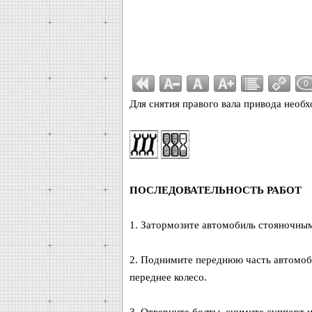
0
Для снятия правого вала привода необх
ПОСЛЕДОВАТЕЛЬНОСТЬ РАБОТ
1. Затормозите автомобиль стояночным
2. Поднимите переднюю часть автомоби
переднее колесо.