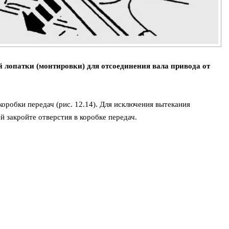
й лопатки (монтировки) для отсоединения вала привода от
коробки передач (рис. 12.14). Для исключения вытекания
 закройте отверстия в коробке передач.