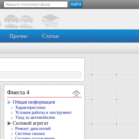
Прочие
Статьи
Фиеста 4
Общая информация
Характеристики
Условия работы и инструмент
Уход за автомобилем
Силовой агрегат
Ремонт двигателей
Система смазки
Система охлаждения