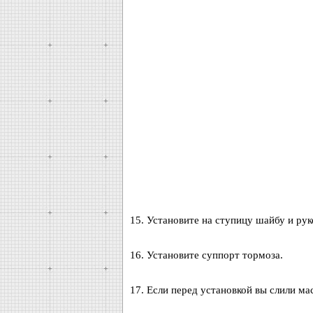
15. Установите на ступицу шайбу и рук
16. Установите суппорт тормоза.
17. Если перед установкой вы слили мас