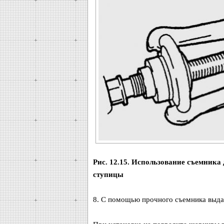
Рис. 12.15. Использование съемника 
ступицы
8. С помощью прочного съемника выдави