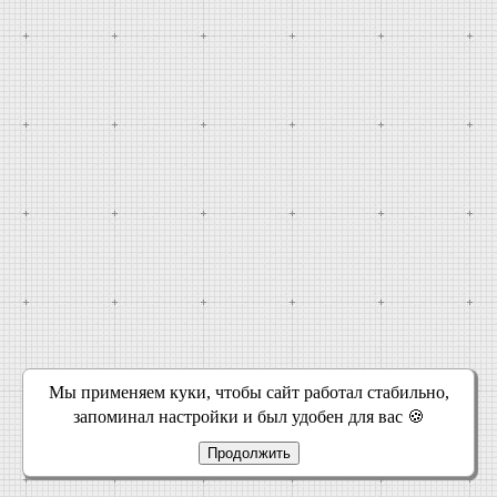
Мы применяем куки, чтобы сайт работал стабильно,
запоминал настройки и был удобен для вас 🍪
Продолжить