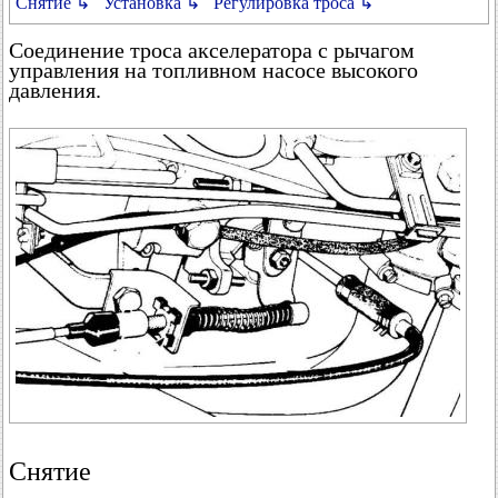
Снятие ↳
Установка ↳
Регулировка троса ↳
Соединение троса акселератора с рычагом
управления на топливном насосе высокого
давления.
Снятие