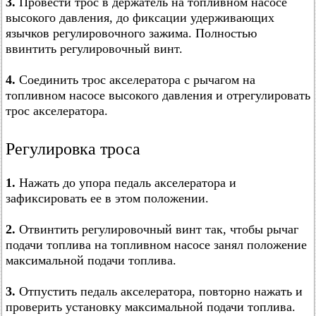
3.
Провести трос в держатель на топливном насосе
высокого давления, до фиксации удерживающих
язычков регулировочного зажима. Полностью
ввинтить регулировочный винт.
4.
Соединить трос акселератора с рычагом на
топливном насосе высокого давления и отрегулировать
трос акселератора.
Регулировка троса
1.
Нажать до упора педаль акселератора и
зафиксировать ее в этом положении.
2.
Отвинтить регулировочный винт так, чтобы рычаг
подачи топлива на топливном насосе занял положение
максимальной подачи топлива.
3.
Отпустить педаль акселератора, повторно нажать и
проверить установку максимальной подачи топлива.