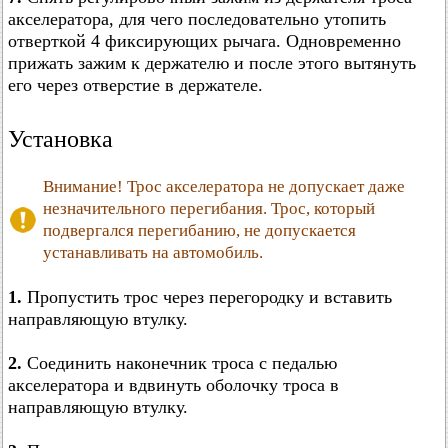
акселератора, для чего последовательно утопить
отверткой 4 фиксирующих рычага. Одновременно
прижать зажим к держателю и после этого вытянуть
его через отверстие в держателе.
Установка
Внимание! Трос акселератора не допускает даже
незначительного перегибания. Трос, который
подвергался перегибанию, не допускается
устанавливать на автомобиль.
1.
Пропустить трос через перегородку и вставить
направляющую втулку.
2.
Соединить наконечник троса с педалью
акселератора и вдвинуть оболочку троса в
направляющую втулку.