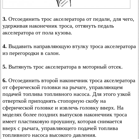
3.
Отсоединить трос акселератора от педали, для чего,
удерживая наконечник троса, оттянуть педаль
акселератора от пола кузова.
4.
Выдавить направляющую втулку троса акселератора
из перегородки в салон.
5.
Вытянуть трос акселератора в моторный отсек.
6.
Отсоединить второй наконечник троса акселератора
от сферической головки на рычаге, управляющем
подачей топлива топливного насоса. Для этого узкой
отверткой приподнять стопорную скобу на
сферической головке и извлечь головку вверх. На
моделях более поздних выпусков наконечник троса
имеет пластиковую проушину, которая снимается
вверх с рычага, управляющего подачей топлива
топливного насоса высокого давления.