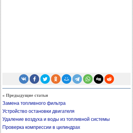
« Предыдущие статьи
Замена топливного фильтра
Устройство остановки двигателя
Удаление воздуха и воды из топливной системы
Проверка компрессии в цилиндрах