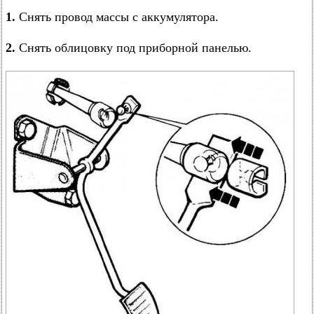
1.
Снять провод массы с аккумулятора.
2.
Снять облицовку под приборной панелью.