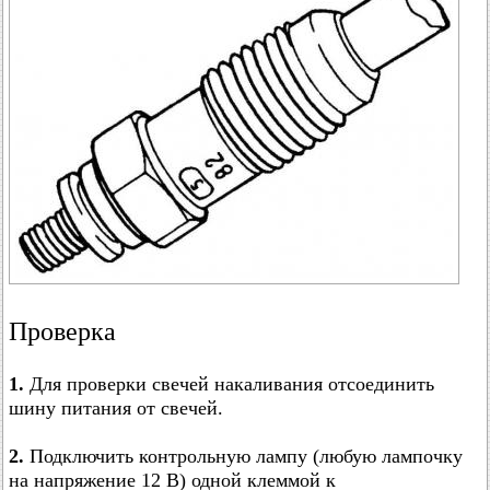
Проверка
1.
Для проверки свечей накаливания отсоединить
шину питания от свечей.
2.
Подключить контрольную лампу (любую лампочку
на напряжение 12 В) одной клеммой к