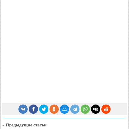
« Предыдущие статьи