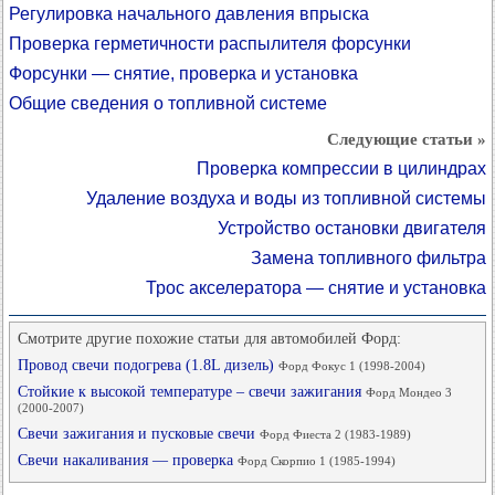
Регулировка начального давления впрыска
Проверка герметичности распылителя форсунки
Форсунки — снятие, проверка и установка
Общие сведения о топливной системе
Следующие статьи »
Проверка компрессии в цилиндрах
Удаление воздуха и воды из топливной системы
Устройство остановки двигателя
Замена топливного фильтра
Трос акселератора — снятие и установка
Смотрите другие похожие статьи для автомобилей Форд:
Провод свечи подогрева (1.8L дизель)
Форд Фокус 1 (1998-2004)
Стойкие к высокой температуре – свечи зажигания
Форд Мондео 3
(2000-2007)
Свечи зажигания и пусковые свечи
Форд Фиеста 2 (1983-1989)
Свечи накаливания — проверка
Форд Скорпио 1 (1985-1994)