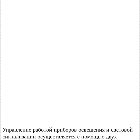
Управление работой приборов освещения и световой
сигнализации осуществляется с помощью двух