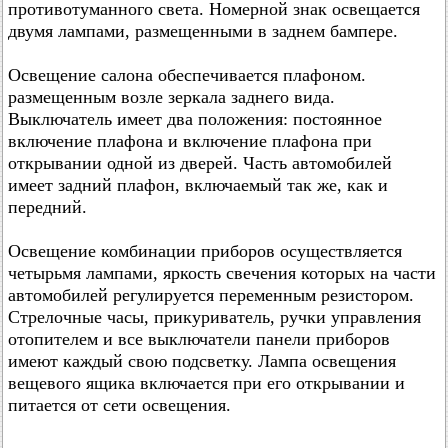
противотуманного света. Номерной знак освещается
двумя лампами, размещенными в заднем бампере.
Освещение салона обеспечивается плафоном.
размещенным возле зеркала заднего вида.
Выключатель имеет два положения: постоянное
включение плафона и включение плафона при
открывании одной из дверей. Часть автомобилей
имеет задний плафон, включаемый так же, как и
передний.
Освещение комбинации приборов осуществляется
четырьмя лампами, яркость свечения которых на части
автомобилей регулируется переменным резистором.
Стрелочные часы, прикуриватель, ручки управления
отопителем и все выключатели панели приборов
имеют каждый свою подсветку. Лампа освещения
вещевого ящика включается при его открывании и
питается от сети освещения.