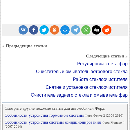
« Предыдущие статьи
Следующие статьи »
Регулировка света фар
Очиститель и омыватель ветрового стекла
Работа стеклоочистителя
Снятие и установка стеклоочистителя
Очиститель заднего стекла и омыватель фар
Смотрите другие похожие статьи для автомобилей Форд:
Особенности устройства тормозной системы
Форд Фокус 2 (2004-2010)
Особенности устройства системы кондиционирования
Форд Мондео 4
(2007-2014)