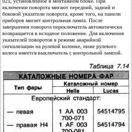
021, установленное в монтажном блоке. При
включении поворота мигают передний, задний и
боковой указатели поворота, кроме того, на панели
приборов мигает контрольная лампа. После
завершения поворота переключатель автоматически
возвращается в исходное положение. Для включения
указателей поворотов в режиме аварийной
сигнализации на рулевой колонке, ниже рулевого
колеса имеется выключатель с контрольной лампой.