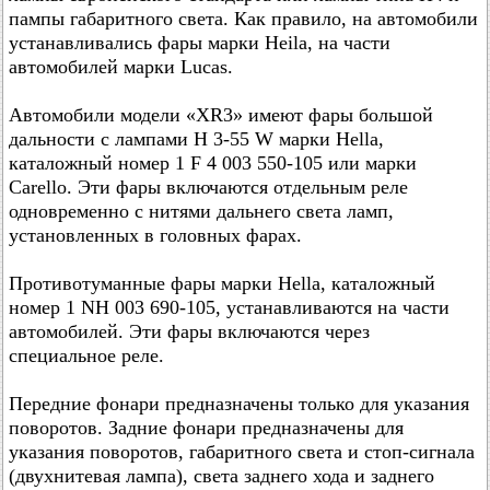
пампы габаритного света. Как правило, на автомобили
устанавливались фары марки Heila, на части
автомобилей марки Lucas.
Автомобили модели «XR3» имеют фары большой
дальности с лампами Н 3-55 W марки Hella,
каталожный номер 1 F 4 003 550-105 или марки
Carello. Эти фары включаются отдельным реле
одновременно с нитями дальнего света ламп,
установленных в головных фарах.
Противотуманные фары марки Hella, каталожный
номер 1 NH 003 690-105, устанавливаются на части
автомобилей. Эти фары включаются через
специальное реле.
Передние фонари предназначены только для указания
поворотов. Задние фонари предназначены для
указания поворотов, габаритного света и стоп-сигнала
(двухнитевая лампа), света заднего хода и заднего