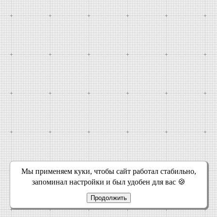
Мы применяем куки, чтобы сайт работал стабильно,
запоминал настройки и был удобен для вас 🍪
Продолжить