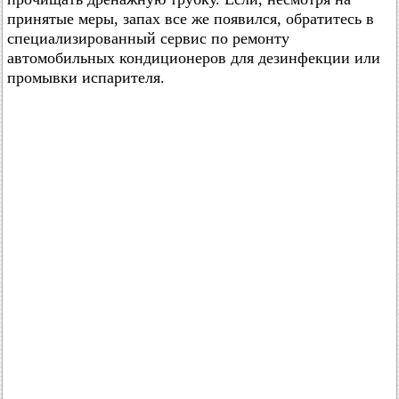
принятые меры, запах все же появился, обратитесь в
специализированный сервис по ремонту
автомобильных кондиционеров для дезинфекции или
промывки испарителя.