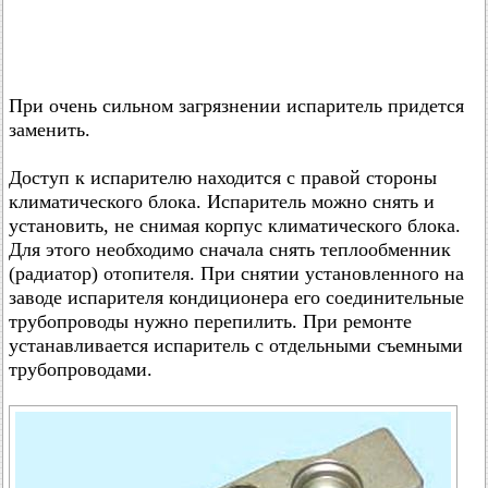
При очень сильном загрязнении испаритель придется
заменить.
Доступ к испарителю находится с правой стороны
климатического блока. Испаритель можно снять и
установить, не снимая корпус климатического блока.
Для этого необходимо сначала снять теплообменник
(радиатор) отопителя. При снятии установленного на
заводе испарителя кондиционера его соединительные
трубопроводы нужно перепилить. При ремонте
устанавливается испаритель с отдельными съемными
трубопроводами.