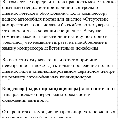
В этом случае определить неисправность может только
опытный специалист при наличии контрольно-
диагностического оборудования. Если компрессору
вашего автомобиля поставили диагноз «Отсутствие
компрессии», то вы должны быть абсолютно уверены,
что поставил его хороший специалист. В случае
сомнения можно провести диагностику повторно и
убедиться, что немалые затраты на приобретение и
замену компрессора действительно неизбежны.
Во всех этих случаях точный ответ о причине
неисправности может дать только проведение полной
диагностики в специализированном сервисном центре
по ремонту автомобильных кондиционеров.
Конденсор (радиатор кондиционера)
многопоточного
типа расположен перед радиатором системы
охлаждения двигателя.
Он крепится с помощью четырех опор, установленных
в кронштейны на бачках радиатора.