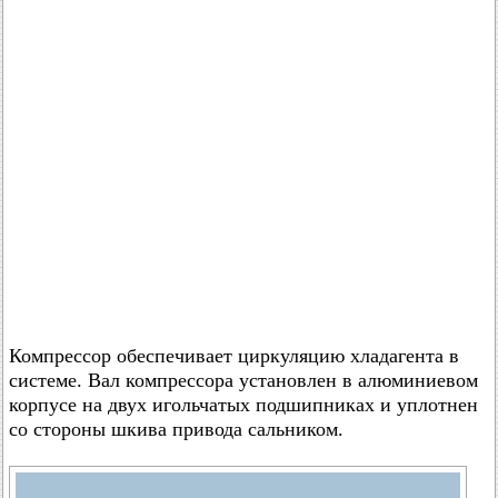
Компрессор обеспечивает циркуляцию хладагента в
системе. Вал компрессора установлен в алюминиевом
корпусе на двух игольчатых подшипниках и уплотнен
со стороны шкива привода сальником.