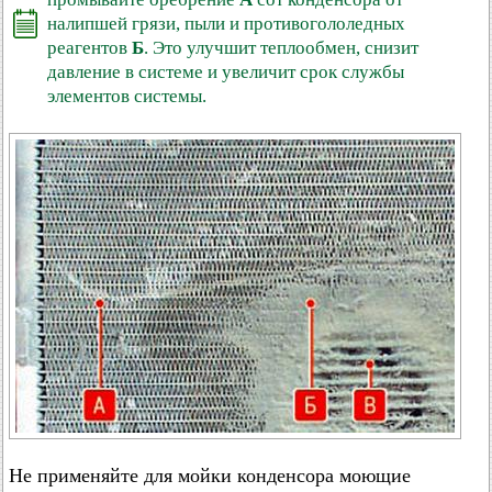
налипшей грязи, пыли и противогололедных
реагентов
Б
. Это улучшит теплообмен, снизит
давление в системе и увеличит срок службы
элементов системы.
Не применяйте для мойки конденсора моющие