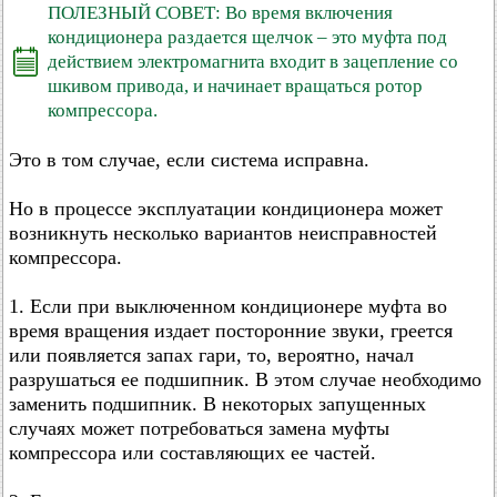
ПОЛЕЗНЫЙ СОВЕТ: Во время включения
кондиционера раздается щелчок – это муфта под
действием электромагнита входит в зацепление со
шкивом привода, и начинает вращаться ротор
компрессора.
Это в том случае, если система исправна.
Но в процессе эксплуатации кондиционера может
возникнуть несколько вариантов неисправностей
компрессора.
1. Если при выключенном кондиционере муфта во
время вращения издает посторонние звуки, греется
или появляется запах гари, то, вероятно, начал
разрушаться ее подшипник. В этом случае необходимо
заменить подшипник. В некоторых запущенных
случаях может потребоваться замена муфты
компрессора или составляющих ее частей.