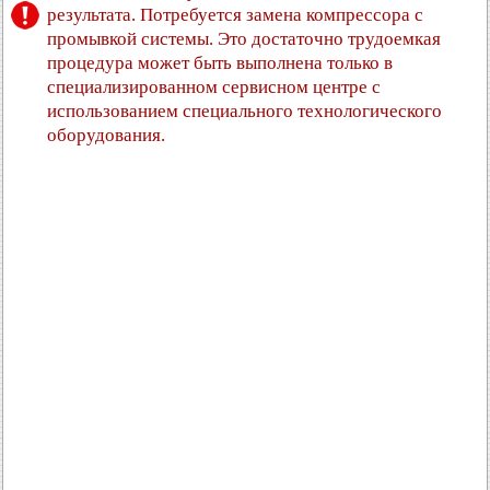
результата. Потребуется замена компрессора с
промывкой системы. Это достаточно трудоемкая
процедура может быть выполнена только в
специализированном сервисном центре с
использованием специального технологического
оборудования.