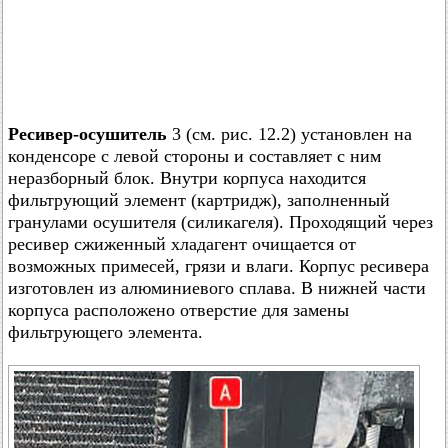
Ресивер-осушитель
3 (см. рис. 12.2) установлен на
конденсоре с левой стороны и составляет с ним
неразборный блок. Внутри корпуса находится
фильтрующий элемент (картридж), заполненный
гранулами осушителя (силикагеля). Проходящий через
ресивер сжиженный хладагент очищается от
возможных примесей, грязи и влаги. Корпус ресивера
изготовлен из алюминиевого сплава. В нижней части
корпуса расположено отверстие для замены
фильтрующего элемента.