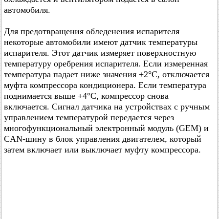
автомобиля.
Для предотвращения обледенения испарителя
некоторые автомобили имеют датчик температуры
испарителя. Этот датчик измеряет поверхностную
температуру оребрения испарителя. Если измеренная
температура падает ниже значения +2°C, отключается
муфта компрессора кондиционера. Если температура
поднимается выше +4°C, компрессор снова
включается. Сигнал датчика на устройствах с ручным
управлением температурой передается через
многофункциональный электронный модуль (GEM) и
CAN-шину в блок управления двигателем, который
затем включает или выключает муфту компрессора.