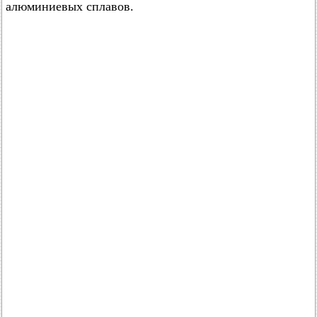
алюминиевых сплавов.