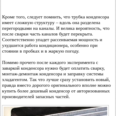
Кроме того, следует помнить, что трубка конденсора
имеет сложную структуру – вдоль она разделена
перегородками на каналы. И велика вероятность, что
после сварки часть каналов будет перекрыта.
Соответственно упадет рассеиваемая мощность и
ухудшится работа кондиционера, особенно при
стоянии в пробках и в жаркую погоду.
Помимо прочего после каждого эксперимента с
заваркой конденсора нужно будет оплатить сварку,
монтаж-демонтаж конденсора и заправку системы
хладагентом. Так что лучше сразу установить новый,
правда вместо дорогого оригинального вполне можно
купить более дешевый конденсор от авторизованных
производителей запасных частей.