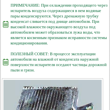
ПРИМЕЧАНИЕ: При охлаждении проходящего через
испаритель воздуха содержащиеся в нем водяные
пары конденсируются. Через дренажную трубку
конденсат сливается под днище автомобиля. При
высокой влажности окружающего воздуха под
автомобилем может образоваться лужа воды, что
является косвенным признаком исправности системы
кондиционирования.
ПОЛЕЗНЫЙ СОВЕТ: В процессе эксплуатации
автомобиля на влажной от конденсата наружной
поверхности испарителя оседают частицы дорожной
пыли и грязи.