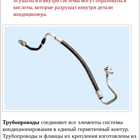
осушаться и внутри системы могут образоваться
кислоты, которые разрушат изнутри детали
кондиционера.
Трубопроводы
соединяют все элементы системы
кондиционирования в единый герметичный контур.
Трубопроводы и фланцы их крепления изготовлены из