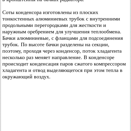
Соты конденсора изготовлены из плоских
тонкостенных алюминиевых трубок с внутренними
продольными перегородками для жесткости и
наружным оребрением для улучшения теплообмена.
Бачки алюминиевые, с фланцами для подсоединения
трубок. По высоте бачки разделены на секции,
поэтому, проходя через конденсор, поток хладагента
несколько раз меняет направление. В конденсоре
происходит конденсация паров сжатого компрессором
хладагента и отвод выделяющегося при этом тепла в
окружающий воздух.