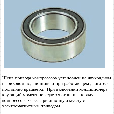
Шкив привода компрессора установлен на двухрядном
шариковом подшипнике и при работающем двигателе
постоянно вращается. При включении кондиционера
крутящий момент передается от шкива к валу
компрессора через фрикционную муфту с
электромагнитным приводом.