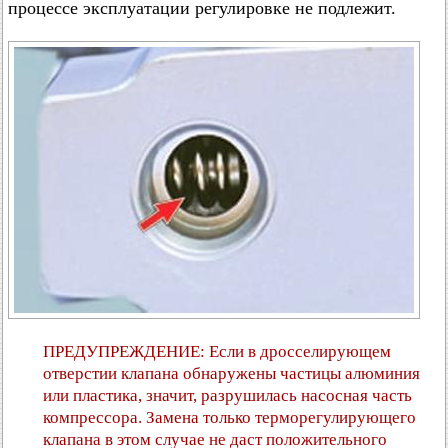
процессе эксплуатации регулировке не подлежит.
ПРЕДУПРЕЖДЕНИЕ: Если в дросселирующем
отверстии клапана обнаружены частицы алюминия
или пластика, значит, разрушилась насосная часть
компрессора. Замена только терморегулирующего
клапана в этом случае не даст положительного