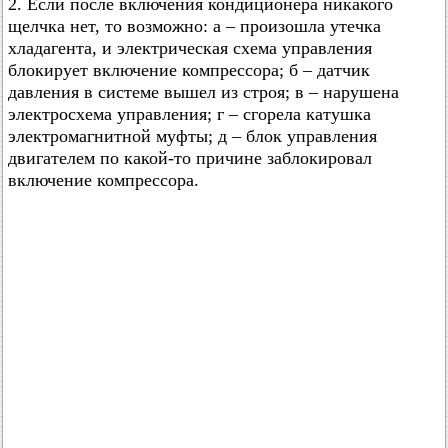
2. Если после включения кондиционера никакого
щелчка нет, то возможно: а – произошла утечка
хладагента, и электрическая схема управления
блокирует включение компрессора; б – датчик
давления в системе вышел из строя; в – нарушена
электросхема управления; г – сгорела катушка
электромагнитной муфты; д – блок управления
двигателем по какой-то причине заблокировал
включение компрессора.