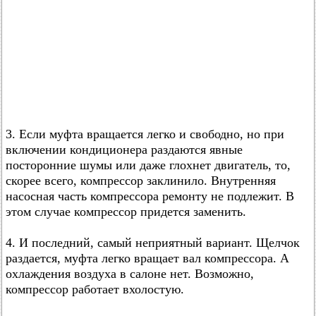
3. Если муфта вращается легко и свободно, но при
включении кондиционера раздаются явные
посторонние шумы или даже глохнет двигатель, то,
скорее всего, компрессор заклинило. Внутренняя
насосная часть компрессора ремонту не подлежит. В
этом случае компрессор придется заменить.
4. И последний, самый неприятный вариант. Щелчок
раздается, муфта легко вращает вал компрессора. А
охлаждения воздуха в салоне нет. Возможно,
компрессор работает вхолостую.