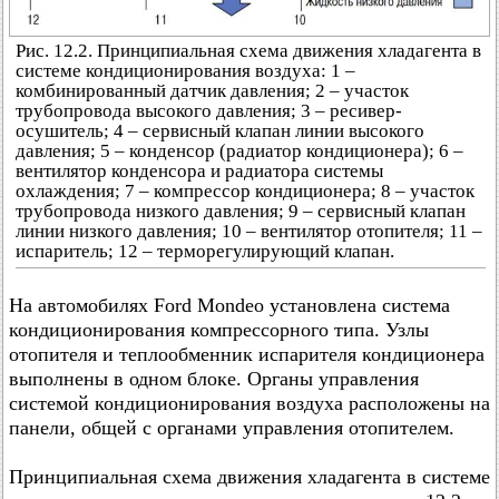
Рис. 12.2. Принципиальная схема движения хладагента в
системе кондиционирования воздуха: 1 –
комбинированный датчик давления; 2 – участок
трубопровода высокого давления; 3 – ресивер-
осушитель; 4 – сервисный клапан линии высокого
давления; 5 – конденсор (радиатор кондиционера); 6 –
вентилятор конденсора и радиатора системы
охлаждения; 7 – компрессор кондиционера; 8 – участок
трубопровода низкого давления; 9 – сервисный клапан
линии низкого давления; 10 – вентилятор отопителя; 11 –
испаритель; 12 – терморегулирующий клапан.
На автомобилях Ford Mondeo установлена система
кондиционирования компрессорного типа. Узлы
отопителя и теплообменник испарителя кондиционера
выполнены в одном блоке. Органы управления
системой кондиционирования воздуха расположены на
панели, общей с органами управления отопителем.
Принципиальная схема движения хладагента в системе