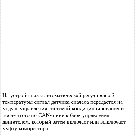
На устройствах с автоматической регулировкой
температуры сигнал датчика сначала передается на
модуль управления системой кондиционирования и
после этого по CAN-шине в блок управления
двигателем, который затем включает или выключает
муфту компрессора.