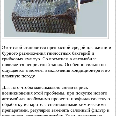
Этот слой становится прекрасной средой для жизни и
бурного размножения гнилостных бактерий и
грибковых культур. Со временем в автомобиле
появляется неприятный запах. Особенно сильно он
ощущается в момент выключения кондиционера и во
влажную погоду.
Для того чтобы максимально снизить риск
возникновения этой проблемы, при покупке нового
автомобиля необходимо провести профилактическую
обработку испарителя специальными химическими
препаратами, регулярно заменять салонный фильтр и
прочищать дренажную трубку. Если, несмотря на