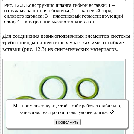
Рис. 12.3. Конструкция шланга гибкой вставки: 1 –
наружная защитная оболочка; 2 – тканевый корд
силового каркаса; 3 – пластиковый герметизирующий
слой; 4 – внутренний маслостойкий слой
Для соединения взаимоподвижных элементов системы
трубопроводы на некоторых участках имеют гибкие
вставки (рис. 12.3) из синтетических материалов.
Мы применяем куки, чтобы сайт работал стабильно,
запоминал настройки и был удобен для вас 🍪
Продолжить