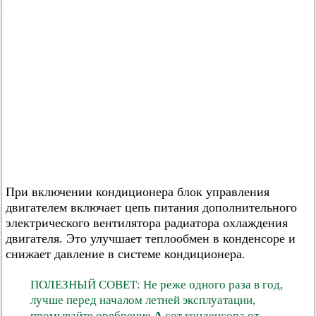
При включении кондиционера блок управления
двигателем включает цепь питания дополнительного
электрического вентилятора радиатора охлаждения
двигателя. Это улучшает теплообмен в конденсоре и
снижает давление в системе кондиционера.
ПОЛЕЗНЫЙ СОВЕТ: Не реже одного раза в год,
лучше перед началом летней эксплуатации,
промывайте оребрение
А
сот конденсора от