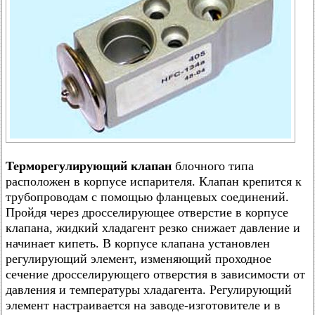
Терморегулирующий клапан
блочного типа
расположен в корпусе испарителя. Клапан крепится к
трубопроводам с помощью фланцевых соединений.
Пройдя через дросселирующее отверстие в корпусе
клапана, жидкий хладагент резко снижает давление и
начинает кипеть. В корпусе клапана установлен
регулирующий элемент, изменяющий проходное
сечение дросселирующего отверстия в зависимости от
давления и температуры хладагента. Регулирующий
элемент настраивается на заводе-изготовителе и в