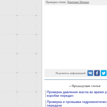
Проверка статьи:
Дмитриев Михаил
Поделитесь информацией:
« Предыдущие статьи
Проверка давления масла во время 
коробки передач
Проверка и промывка гидрокинетичес
передачи