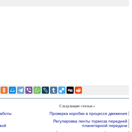
Следующие статьи »
работы
Проверка коробки в процессе движения
Регулировка ленты тормоза передней
кой
планетарной передачи