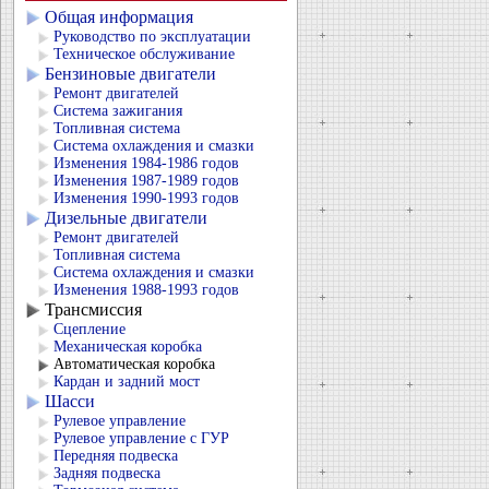
Общая информация
Руководство по эксплуатации
Техническое обслуживание
Бензиновые двигатели
Ремонт двигателей
Система зажигания
Топливная система
Система охлаждения и смазки
Изменения 1984-1986 годов
Изменения 1987-1989 годов
Изменения 1990-1993 годов
Дизельные двигатели
Ремонт двигателей
Топливная система
Система охлаждения и смазки
Изменения 1988-1993 годов
Трансмиссия
Сцепление
Механическая коробка
Автоматическая коробка
Кардан и задний мост
Шасси
Рулевое управление
Рулевое управление с ГУР
Передняя подвеска
Задняя подвеска