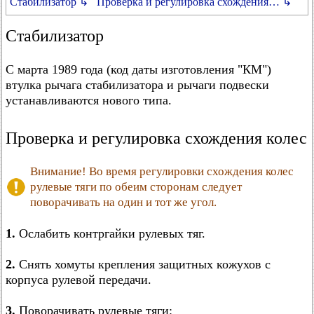
Стабилизатор ↳
Проверка и регулировка схождения… ↳
Стабилизатор
С марта 1989 года (код даты изготовления "КМ")
втулка рычага стабилизатора и рычаги подвески
устанавливаются нового типа.
Проверка и регулировка схождения колес
Внимание! Во время регулировки схождения колес
рулевые тяги по обеим сторонам следует
поворачивать на один и тот же угол.
1.
Ослабить контргайки рулевых тяг.
2.
Снять хомуты крепления защитных кожухов с
корпуса рулевой передачи.
3.
Поворачивать рулевые тяги: