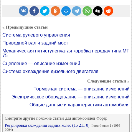
« Предыдущие статьи
Система рулевого управления
Приводной вал и задний мост
Механическая пятиступенчатая коробка передач типа МТ
75
Сцепление — описание изменений
Система охлаждения дизельного двигателя
Следующие статьи »
Тормозная система — описание изменений
Электрическое оборудование — описание изменений
Общие данные и характеристики автомобиля
Смотрите другие похожие статьи для автомобилей Форд:
Регулировка схождения задних колес (15 211 0)
Форд Фокус 1 (1998-
2004)