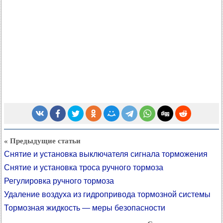
« Предыдущие статьи
Снятие и установка выключателя сигнала торможения
Снятие и установка троса ручного тормоза
Регулировка ручного тормоза
Удаление воздуха из гидропривода тормозной системы
Тормозная жидкость — меры безопасности