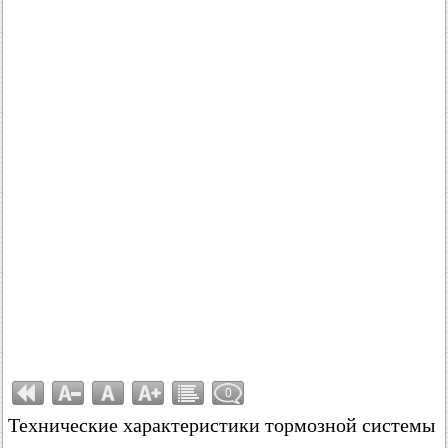
0
Технические характеристики тормозной системы