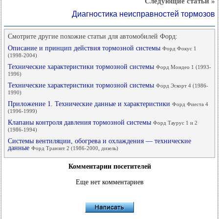
Следующие статьи »
Диагностика неисправностей тормозов
Смотрите другие похожие статьи для автомобилей Форд:
Описание и принцип действия тормозной системы
Форд Фокус 1
(1998-2004)
Технические характеристики тормозной системы
Форд Мондео 1 (1993-
1996)
Технические характеристики тормозной системы
Форд Эскорт 4 (1986-
1990)
Приложение 1. Технические данные и характеристики
Форд Фиеста 4
(1996-1999)
Клапаны контроля давления тормозной системы
Форд Таурус 1 и 2
(1986-1994)
Системы вентиляции, обогрева и охлаждения — технические
данные
Форд Транзит 2 (1986-2000, дизель)
Комментарии посетителей
Еще нет комментариев