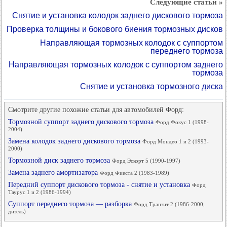
Следующие статьи »
Снятие и установка колодок заднего дискового тормоза
Проверка толщины и бокового биения тормозных дисков
Направляющая тормозных колодок с суппортом
переднего тормоза
Направляющая тормозных колодок с суппортом заднего
тормоза
Снятие и установка тормозного диска
Смотрите другие похожие статьи для автомобилей Форд:
Тормозной суппорт заднего дискового тормоза
Форд Фокус 1 (1998-
2004)
Замена колодок заднего дискового тормоза
Форд Мондео 1 и 2 (1993-
2000)
Тормозной диск заднего тормоза
Форд Эскорт 5 (1990-1997)
Замена заднего амортизатора
Форд Фиеста 2 (1983-1989)
Передний суппорт дискового тормоза - снятие и установка
Форд
Таурус 1 и 2 (1986-1994)
Суппорт переднего тормоза — разборка
Форд Транзит 2 (1986-2000,
дизель)