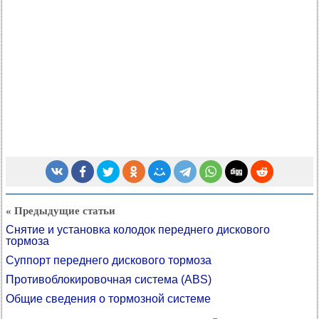
« Предыдущие статьи
Снятие и установка колодок переднего дискового
тормоза
Суппорт переднего дискового тормоза
Противоблокировочная система (ABS)
Общие сведения о тормозной системе