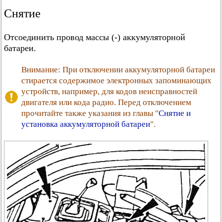
Снятие
Отсоединить провод массы (-) аккумуляторной
батареи.
Внимание: При отключении аккумуляторной батареи
стирается содержимое электронных запоминающих
устройств, например, для кодов неисправностей
двигателя или кода радио. Перед отключением
прочитайте также указания из главы "
Снятие и
установка аккумуляторной батареи
".