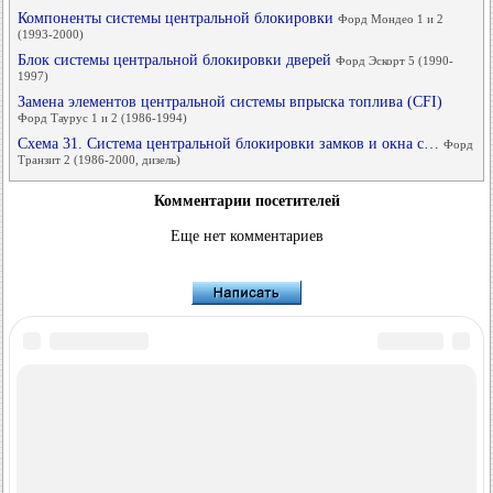
Компоненты системы центральной блокировки
Форд Мондео 1 и 2
(1993-2000)
Блок системы центральной блокировки дверей
Форд Эскорт 5 (1990-
1997)
Замена элементов центральной системы впрыска топлива (CFI)
Форд Таурус 1 и 2 (1986-1994)
Схема 31. Система центральной блокировки замков и окна с…
Форд
Транзит 2 (1986-2000, дизель)
Комментарии посетителей
Еще нет комментариев