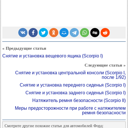
« Предыдущие статьи
Снятие и установка вещевого ящика (Scorpio I)
Следующие статьи »
Снятие и установка центральной консоли (Scorpio I,
после 1/92)
Снятие и установка переднего сиденья (Scorpio I)
Снятие и установка заднего сиденья (Scorpio I)
Натяжитель ремня безопасности (Scorpio II)
Меры предосторожности при работе с натяжителем
ремня безопасности
Смотрите другие похожие статьи для автомобилей Форд: