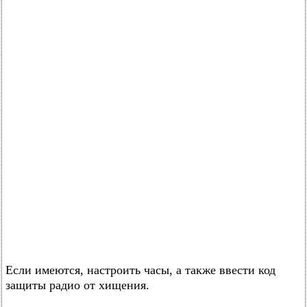
Если имеются, настроить часы, а также ввести код
защиты радио от хищения.