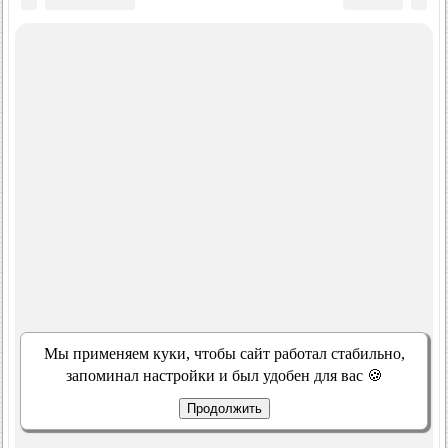
Мы применяем куки, чтобы сайт работал стабильно,
запоминал настройки и был удобен для вас 🍪
Продолжить