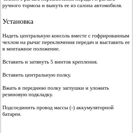
ручного тормоза и вынуть ее из салона автомобиля.
Установка
Надеть центральную консоль вместе с гофрированным
чехлом на рычаг переключения передач и выставить ее
в монтажное положение.
Вставить и затянуть 5 винтов крепления.
Вставить центральную полку.
Вжать в переднюю полку заглушки и уложить
резиновую подкладку.
Подсоединить провод массы (-) аккумуляторной
батареи.