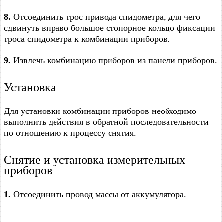
8.
Отсоединить трос привода спидометра, для чего
сдвинуть вправо большое стопорное кольцо фиксации
троса спидометра к комбинации приборов.
9.
Извлечь комбинацию приборов из панели приборов.
Установка
Для установки комбинации приборов необходимо
выполнить действия в обратной последовательности
по отношению к процессу снятия.
Снятие и установка измерительных
приборов
1.
Отсоединить провод массы от аккумулятора.