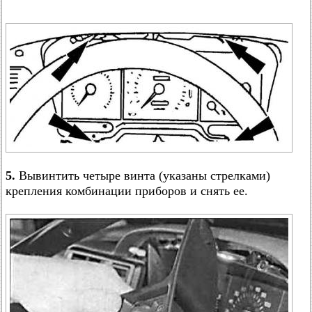
5.
Вывинтить четыре винта (указаны стрелками)
крепления комбинации приборов и снять ее.