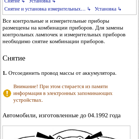
Снятие ↳
Установка ↳
Снятие и установка измерительных… ↳
Установка ↳
Все контрольные и измерительные приборы
размещены на комбинации приборов. Для замены
контрольных лампочек и измерительных приборов
необходимо снятие комбинации приборов.
Снятие
1.
Отсоединить провод массы от аккумулятора.
Внимание! При этом стирается из памяти
информация в электронных запоминающих
устройствах.
Автомобили, изготовленные до 04.1992 года