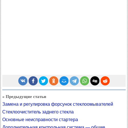
« Предыдущие статьи
Замена и регулировка форсунок стеклоомывателей
Стеклоочиститель заднего стекла
Основные неисправности стартера
Дополнительная контрольная система — общие