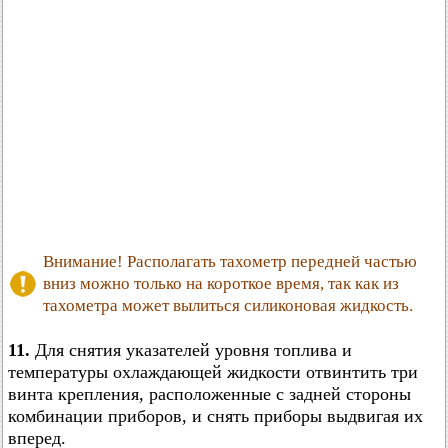
Внимание! Располагать тахометр передней частью
вниз можно только на короткое время, так как из
тахометра может вылиться силиконовая жидкость.
11.
Для снятия указателей уровня топлива и
температуры охлаждающей жидкости отвинтить три
винта крепления, расположенные с задней стороны
комбинации приборов, и снять приборы выдвигая их
вперед.