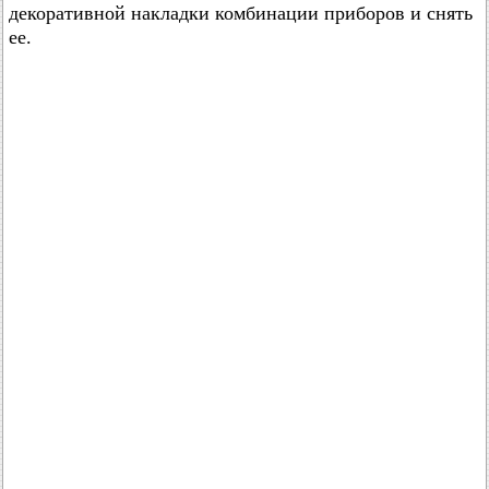
декоративной накладки комбинации приборов и снять
ее.