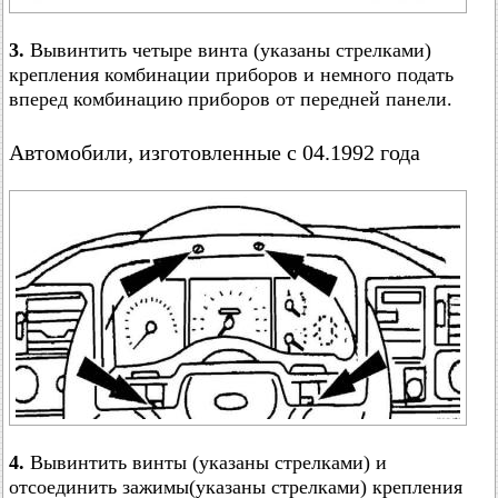
3.
Вывинтить четыре винта (указаны стрелками)
крепления комбинации приборов и немного подать
вперед комбинацию приборов от передней панели.
Автомобили, изготовленные с 04.1992 года
4.
Вывинтить винты (указаны стрелками) и
отсоединить зажимы(указаны стрелками) крепления