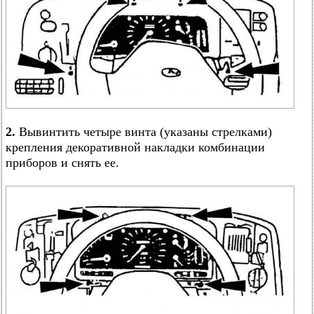
2.
Вывинтить четыре винта (указаны стрелками)
крепления декоративной накладки комбинации
приборов и снять ее.