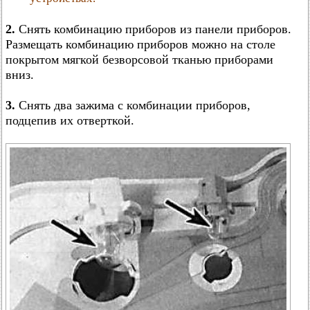
2.
Снять комбинацию приборов из панели приборов.
Размещать комбинацию приборов можно на столе
покрытом мягкой безворсовой тканью приборами
вниз.
3.
Снять два зажима с комбинации приборов,
подцепив их отверткой.