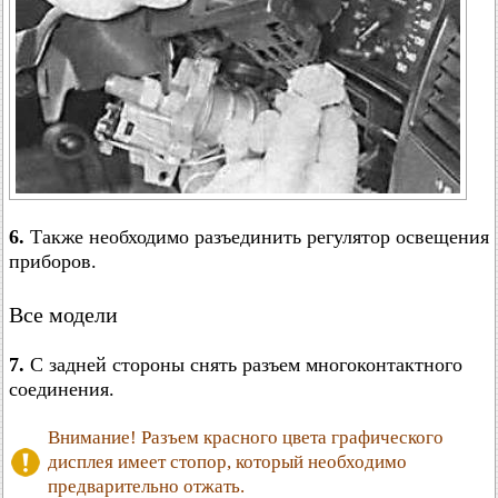
6.
Также необходимо разъединить регулятор освещения
приборов.
Все модели
7.
С задней стороны снять разъем многоконтактного
соединения.
Внимание! Разъем красного цвета графического
дисплея имеет стопор, который необходимо
предварительно отжать.