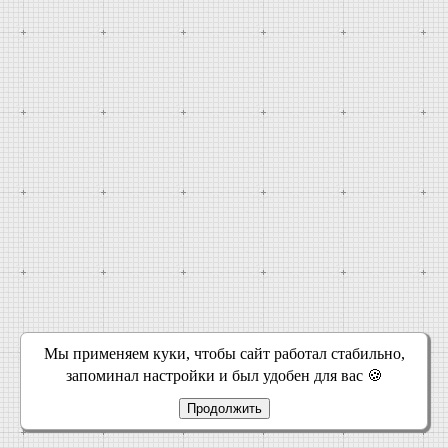
Мы применяем куки, чтобы сайт работал стабильно,
запоминал настройки и был удобен для вас 🍪
Продолжить