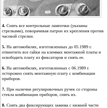
4.
Снять все контрольные лампочки (указаны
стрелками), поворачивая патрон их крепления против
часовой стрелки.
5.
На автомобилях, изготовленных до 05.1989 г.
отвинтить все гайки на клеммах монтажной платы и
освободить плату из фиксаторов и снять ее.
6.
На автомобилях, изготовленных с 06.1989 г.
осторожно снять монтажную плату с комбинации
приборов.
7.
При наличии регулировочных ручек со стороны
стекла комбинации приборов, снять их.
8.
Снять два фиксирующих зажима с нижней части