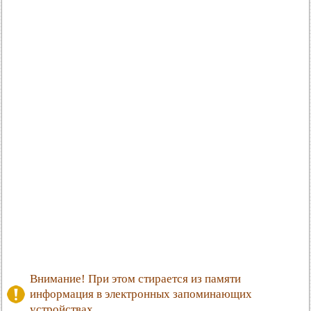
Внимание! При этом стирается из памяти
информация в электронных запоминающих
устройствах.