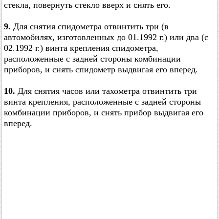
стекла, повернуть стекло вверх и снять его.
9.
Для снятия спидометра отвинтить три (в
автомобилях, изготовленных до 01.1992 г.) или два (с
02.1992 г.) винта крепления спидометра,
расположенные с задней стороны комбинации
приборов, и снять спидометр выдвигая его вперед.
10.
Для снятия часов или тахометра отвинтить три
винта крепления, расположенные с задней стороны
комбинации приборов, и снять прибор выдвигая его
вперед.