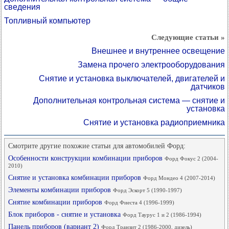
сведения
Топливный компьютер
Следующие статьи »
Внешнее и внутреннее освещение
Замена прочего электрооборудования
Снятие и установка выключателей, двигателей и
датчиков
Дополнительная контрольная система — снятие и
установка
Снятие и установка радиоприемника
Смотрите другие похожие статьи для автомобилей Форд:
Особенности конструкции комбинации приборов
Форд Фокус 2 (2004-
2010)
Снятие и установка комбинации приборов
Форд Мондео 4 (2007-2014)
Элементы комбинации приборов
Форд Эскорт 5 (1990-1997)
Снятие комбинации приборов
Форд Фиеста 4 (1996-1999)
Блок приборов - снятие и установка
Форд Таурус 1 и 2 (1986-1994)
Панель приборов (вариант 2)
Форд Транзит 2 (1986-2000, дизель)