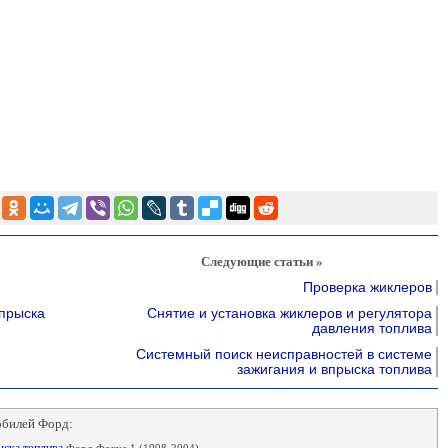
Следующие статьи »
Проверка жиклеров
прыска
Снятие и установка жиклеров и регулятора
давления топлива
Системный поиск неисправностей в системе
зажигания и впрыска топлива
обилей Форд: