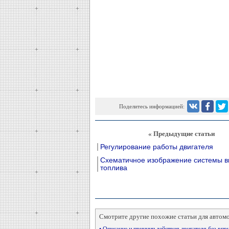
Поделитесь информацией:
« Предыдущие статьи
Регулирование работы двигателя
Схематичное изображение системы в
топлива
Смотрите другие похожие статьи для автом