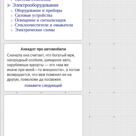
Электрооборудование
Оборудование и приборы
Силовые устройства
Освещение и сигнализация
Стеклоочистители и омыватели
Электрические схемы
Анекдот про автомобили
Сначала она считает, что богатый муж,
загородный особняк, шикарное авто,
зарубежные курорты — это «как же
иначе при моей—то внешности», а потом
возмущается, что муж поменял ее на
другую, помоложе да посвежее.
покажите следующий