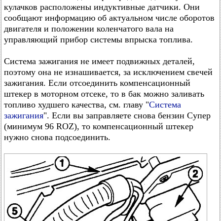
кулачков расположены индуктивные датчики. Они
сообщают информацию об актуальном числе оборотов
двигателя и положении коленчатого вала на
управляющий прибор системы впрыска топлива.
Система зажигания не имеет подвижных деталей,
поэтому она не изнашивается, за исключением свечей
зажигания. Если отсоединить компенсационный
штекер в моторном отсеке, то в бак можно заливать
топливо худшего качества, см. главу "
Система
зажигания
". Если вы заправляете снова бензин Супер
(минимум 96 ROZ), то компенсационный штекер
нужно снова подсоединить.