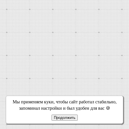
Мы применяем куки, чтобы сайт работал стабильно,
запоминал настройки и был удобен для вас 🍪
Продолжить