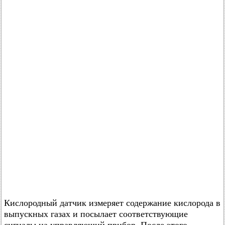
Кислородный датчик измеряет содержание кислорода в
выпускных газах и посылает соответствующие