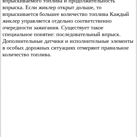
впрыскиваемого топлива и продолжительность
впрыска. Если жиклер открыт дольше, то
впрыскивается большее количество топлива Каждый
жиклер управляется отдельно соответственно
очередности зажигания. Существует такое
специальное понятие: последовательный впрыск.
Дополнительные датчики и исполнительные элементы
в особых дорожных ситуациях отмеряют правильное
количество топлива.