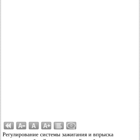
0
Регулирование системы зажигания и впрыска