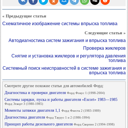
« Предыдущие статьи
Схематичное изображение системы впрыска топлива
Следующие статьи »
Автодиагностика систем зажигания и впрыска топлива
Проверка жиклеров
Снятие и установка жиклеров и регулятора давления
топлива
Системный поиск неисправностей в системе зажигания и
впрыска топлива
Смотрите другие похожие статьи для автомобилей Форд:
Диагностика и проверки двигателя
Форд Фокус 1 (1998-2004)
Системы зарядки, пуска и работы двигателя «Escort» 1983—1985
Форд Эскорт 3 (1980-1985)
Моменты затяжки двигателя 1,1
Форд Фиеста 2 (1983-1989)
Диагностика двигателя
Форд Таурус 1 и 2 (1986-1994)
Принцип работы дизельного двигателя
Форд Скорпио 2 (1994-1998)