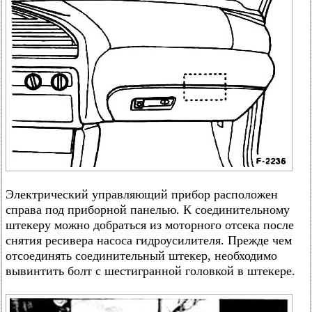
Электрический управляющий прибор расположен
справа под приборной панелью. К соединительному
штекеру можно добраться из моторного отсека после
снятия ресивера насоса гидроусилителя. Прежде чем
отсоединять соединительный штекер, необходимо
вывинтить болт с шестигранной головкой в штекере.