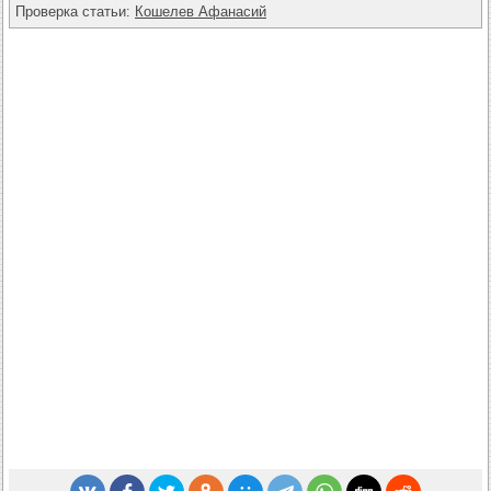
Проверка статьи:
Кошелев Афанасий