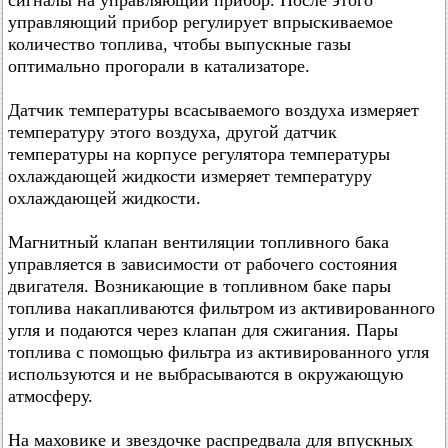
сигналы на управляющий прибор. После этого
управляющий прибор регулирует впрыскиваемое
количество топлива, чтобы выпускные газы
оптимально прогорали в катализаторе.
Датчик температуры всасываемого воздуха измеряет
температуру этого воздуха, другой датчик
температуры на корпусе регулятора температуры
охлаждающей жидкости измеряет температуру
охлаждающей жидкости.
Магнитный клапан вентиляции топливного бака
управляется в зависимости от рабочего состояния
двигателя. Возникающие в топливном баке пары
топлива накапливаются фильтром из активированного
угля и подаются через клапан для сжигания. Пары
топлива с помощью фильтра из активированного угля
используются и не выбрасываются в окружающую
атмосферу.
На маховике и звездочке распредвала для впускных