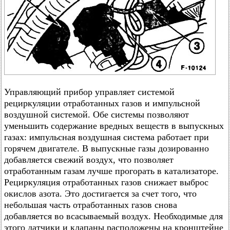
Управляющий прибор управляет системой
рециркуляции отработанных газов и импульсной
воздушной системой. Обе системы позволяют
уменьшить содержание вредных веществ в выпускных
газах: импульсная воздушная система работает при
горячем двигателе. В выпускные газы дозированно
добавляется свежий воздух, что позволяет
отработанным газам лучше прогорать в катализаторе.
Рециркуляция отработанных газов снижает выброс
окислов азота. Это достигается за счет того, что
небольшая часть отработанных газов снова
добавляется во всасываемый воздух. Необходимые для
этого датчики и клапаны расположены на кронштейне