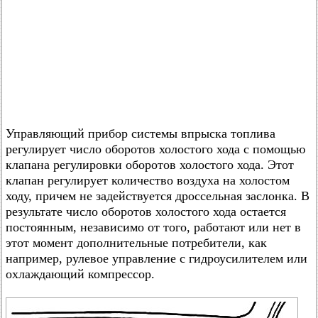
Управляющий прибор системы впрыска топлива
регулирует число оборотов холостого хода с помощью
клапана регулировки оборотов холостого хода. Этот
клапан регулирует количество воздуха на холостом
ходу, причем не задействуется дроссельная заслонка. В
результате число оборотов холостого хода остается
постоянным, независимо от того, работают или нет в
этот момент дополнительные потребители, как
например, рулевое управление с гидроусилителем или
охлаждающий компрессор.