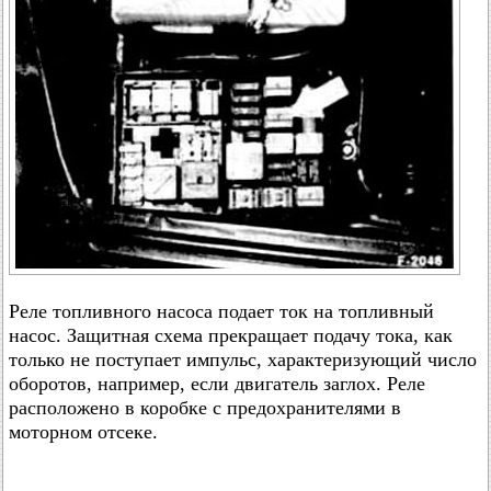
Реле топливного насоса подает ток на топливный
насос. Защитная схема прекращает подачу тока, как
только не поступает импульс, характеризующий число
оборотов, например, если двигатель заглох. Реле
расположено в коробке с предохранителями в
моторном отсеке.