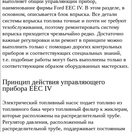
выполняет общий управляющий прибор,
наименование фирмы Ford EEC IV. В этом разделе, в
основном, описывается блок впрыска. Все детали
системы впрыска топлива точные и почти не требуют
техобслуживания, поэтому ремонтировать систему
впрыска приходится чрезвычайно редко. Достаточно
важные регулировки или ремонт в принципе можно
выполнить только с помощью дорогих контрольных
приборов и соответствующих специальных знаний,
т.е. подобные работы могут быть выполнены только в
соответствующим образом оборудованных мастерских.
Принцип действия управляющего
прибора EEC IV
Электрический топливный насос подает топливо из
топливного бака через топливный фильтр к жиклерам,
которые расположены на распределительной трубе.
Регулятор давления, расположенный на
распределительной трубе, поддерживает постоянным