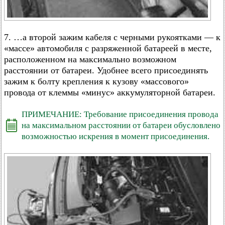
7. …а второй зажим кабеля с черными рукоятками — к
«массе» автомобиля с разряженной батареей в месте,
расположенном на максимально возможном
расстоянии от батареи. Удобнее всего присоединять
зажим к болту крепления к кузову «массового»
провода от клеммы «минус» аккумуляторной батареи.
ПРИМЕЧАНИЕ: Требование присоединения провода
на максимальном расстоянии от батареи обусловлено
возможностью искрения в момент присоединения.