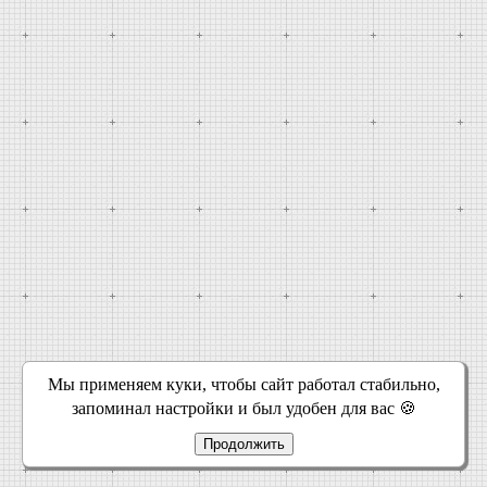
Мы применяем куки, чтобы сайт работал стабильно,
запоминал настройки и был удобен для вас 🍪
Продолжить