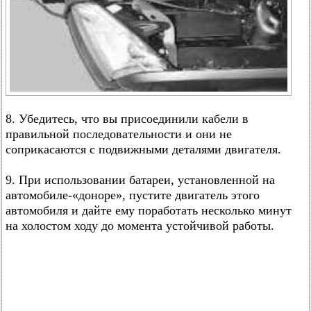
8. Убедитесь, что вы присоединили кабели в
правильной последовательности и они не
соприкасаются с подвижными деталями двигателя.
9. При использовании батареи, установленной на
автомобиле-«доноре», пустите двигатель этого
автомобиля и дайте ему поработать несколько минут
на холостом ходу до момента устойчивой работы.