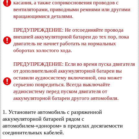
касания, а также соприкосновения проводов с
вентиляторами, приводными ремнями или другими
вращающимися деталями.
ПРЕДУПРЕЖДЕНИЕ: Не отсоединяйте провода
внешней аккумуляторной батареи до тех пор, пока
двигатель не начнет работать на нормальных
оборотах холостого хода.
ПРЕДУПРЕЖДЕНИЕ: Если во время пуска двигателя
от дополнительной аккумуляторной батареи вы
оставили аудиосистему включенной, она может
серьезно повредиться. Всегда выключайте
аудиосистему перед пуском двигателя от
аккумуляторной батареи другого автомобиля.
1. Установите автомобиль с разряженной
аккумуляторной батареей рядом с
автомобилем-«донором» в пределах досягаемости
соединительных кабелей.