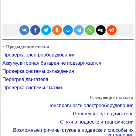
« Предыдущие статьи
Проверка электрооборудования
Аккумуляторная батарея не подзаряжается
Проверка системы охлаждения
Перегрев двигателя
Проверка системы смазки
Следующие статьи »
Неисправности электрооборудования
Появился стук в двигателе
Стуки в подвеске и трансмиссии
Возможные причины стуков в подвеске и способы их
устранения