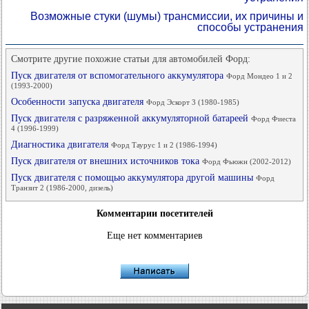
Возможные стуки (шумы) трансмиссии, их причины и
способы устранения
Смотрите другие похожие статьи для автомобилей Форд:
Пуск двигателя от вспомогательного аккумулятора
Форд Мондео 1 и 2
(1993-2000)
Особенности запуска двигателя
Форд Эскорт 3 (1980-1985)
Пуск двигателя с разряженной аккумуляторной батареей
Форд Фиеста
4 (1996-1999)
Диагностика двигателя
Форд Таурус 1 и 2 (1986-1994)
Пуск двигателя от внешних источников тока
Форд Фьюжн (2002-2012)
Пуск двигателя с помощью аккумулятора другой машины
Форд
Транзит 2 (1986-2000, дизель)
Комментарии посетителей
Еще нет комментариев