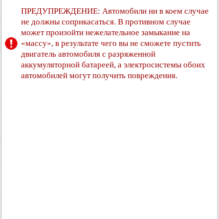
ПРЕДУПРЕЖДЕНИЕ: Автомобили ни в коем случае
не должны соприкасаться. В противном случае
может произойти нежелательное замыкание на
«массу», в результате чего вы не сможете пустить
двигатель автомобиля с разряженной
аккумуляторной батареей, а электросистемы обоих
автомобилей могут получить повреждения.