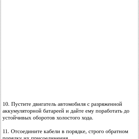
10. Пустите двигатель автомобиля с разряженной
аккумуляторной батареей и дайте ему поработать до
устойчивых оборотов холостого хода.
11. Отсоедините кабели в порядке, строго обратном
порядку их присоединения.