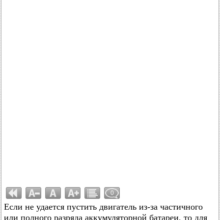
0
Если не удается пустить двигатель из-за частичного
или полного разряда аккумуляторной батареи, то для