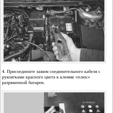
4. Присоедините зажим соединительного кабеля с
рукоятками красного цвета к клемме «плюс»
разряженной батареи.