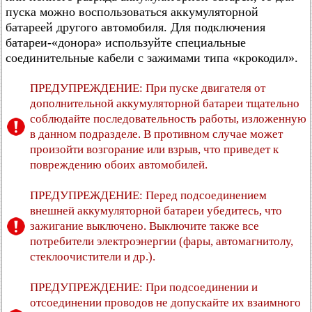
пуска можно воспользоваться аккумуляторной
батареей другого автомобиля. Для подключения
батареи-«донора» используйте специальные
соединительные кабели с зажимами типа «крокодил».
ПРЕДУПРЕЖДЕНИЕ: При пуске двигателя от
дополнительной аккумуляторной батареи тщательно
соблюдайте последовательность работы, изложенную
в данном подразделе. В противном случае может
произойти возгорание или взрыв, что приведет к
повреждению обоих автомобилей.
ПРЕДУПРЕЖДЕНИЕ: Перед подсоединением
внешней аккумуляторной батареи убедитесь, что
зажигание выключено. Выключите также все
потребители электроэнергии (фары, автомагнитолу,
стеклоочистители и др.).
ПРЕДУПРЕЖДЕНИЕ: При подсоединении и
отсоединении проводов не допускайте их взаимного