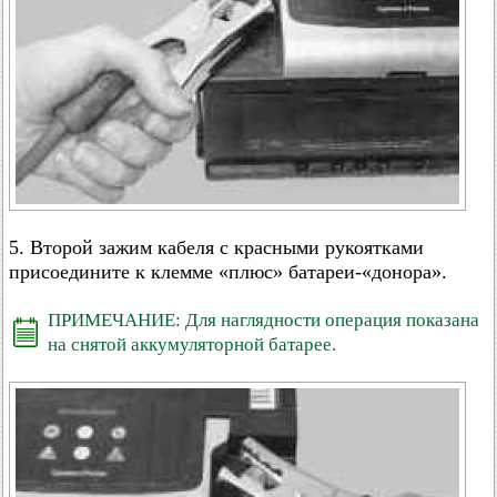
5. Второй зажим кабеля с красными рукоятками
присоедините к клемме «плюс» батареи-«донора».
ПРИМЕЧАНИЕ: Для наглядности операция показана
на снятой аккумуляторной батарее.