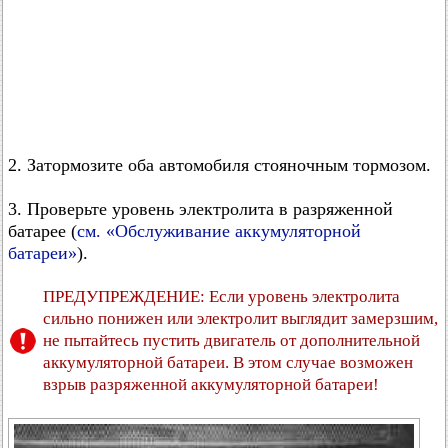
2. Затормозите оба автомобиля стояночным тормозом.
3. Проверьте уровень электролита в разряженной
батарее (
см. «Обслуживание аккумуляторной
батареи»
).
ПРЕДУПРЕЖДЕНИЕ: Если уровень электролита
сильно понижен или электролит выглядит замерзшим,
не пытайтесь пустить двигатель от дополнительной
аккумуляторной батареи. В этом случае возможен
взрыв разряженной аккумуляторной батареи!