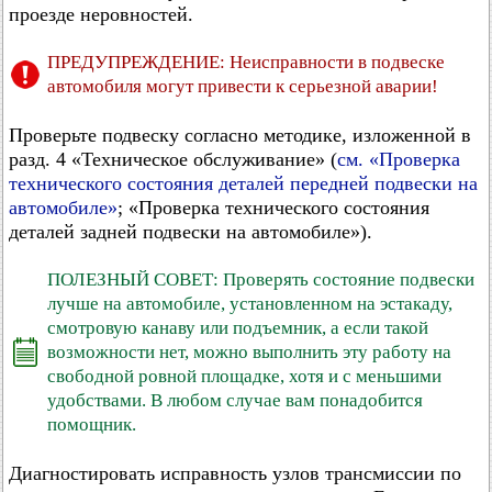
проезде неровностей.
ПРЕДУПРЕЖДЕНИЕ: Неисправности в подвеске
автомобиля могут привести к серьезной аварии!
Проверьте подвеску согласно методике, изложенной в
разд. 4 «Техническое обслуживание» (
см. «Проверка
технического состояния деталей передней подвески на
автомобиле»
; «Проверка технического состояния
деталей задней подвески на автомобиле»).
ПОЛЕЗНЫЙ СОВЕТ: Проверять состояние подвески
лучше на автомобиле, установленном на эстакаду,
смотровую канаву или подъемник, а если такой
возможности нет, можно выполнить эту работу на
свободной ровной площадке, хотя и с меньшими
удобствами. В любом случае вам понадобится
помощник.
Диагностировать исправность узлов трансмиссии по