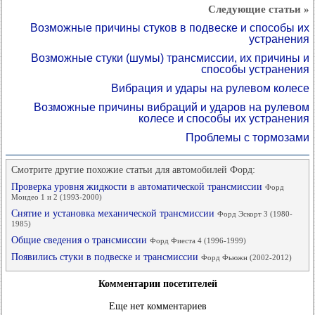
Следующие статьи »
Возможные причины стуков в подвеске и способы их
устранения
Возможные стуки (шумы) трансмиссии, их причины и
способы устранения
Вибрация и удары на рулевом колесе
Возможные причины вибраций и ударов на рулевом
колесе и способы их устранения
Проблемы с тормозами
Смотрите другие похожие статьи для автомобилей Форд:
Проверка уровня жидкости в автоматической трансмиссии
Форд
Мондео 1 и 2 (1993-2000)
Снятие и установка механической трансмиссии
Форд Эскорт 3 (1980-
1985)
Общие сведения о трансмиссии
Форд Фиеста 4 (1996-1999)
Появились стуки в подвеске и трансмиссии
Форд Фьюжн (2002-2012)
Комментарии посетителей
Еще нет комментариев