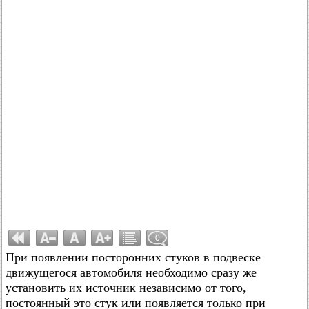
0
При появлении посторонних стуков в подвеске
движущегося автомобиля необходимо сразу же
установить их источник независимо от того,
постоянный это стук или появляется только при