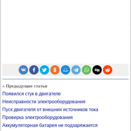
« Предыдущие статьи
Появился стук в двигателе
Неисправности электрооборудования
Пуск двигателя от внешних источников тока
Проверка электрооборудования
Аккумуляторная батарея не подзаряжается