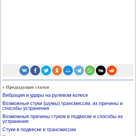
« Предыдущие статьи
Вибрация и удары на рулевом колесе
Возможные стуки (шумы) трансмиссии, их причины и
способы устранения
Возможные причины стуков в подвеске и способы их
устранения
Стуки в подвеске и трансмиссии