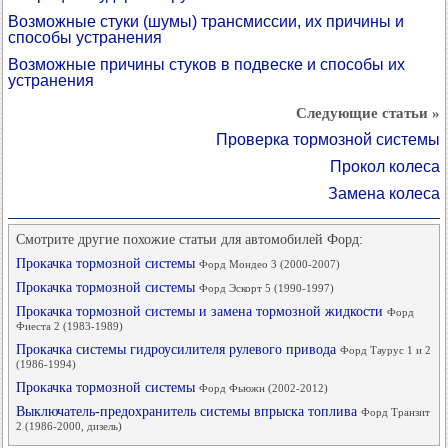
Возможные стуки (шумы) трансмиссии, их причины и
способы устранения
Возможные причины стуков в подвеске и способы их
устранения
Следующие статьи »
Проверка тормозной системы
Прокол колеса
Замена колеса
Смотрите другие похожие статьи для автомобилей Форд:
Прокачка тормозной системы
Форд Мондео 3 (2000-2007)
Прокачка тормозной системы
Форд Эскорт 5 (1990-1997)
Прокачка тормозной системы и замена тормозной жидкости
Форд
Фиеста 2 (1983-1989)
Прокачка системы гидроусилителя рулевого привода
Форд Таурус 1 и 2
(1986-1994)
Прокачка тормозной системы
Форд Фьюжн (2002-2012)
Выключатель-предохранитель системы впрыска топлива
Форд Транзит
2 (1986-2000, дизель)