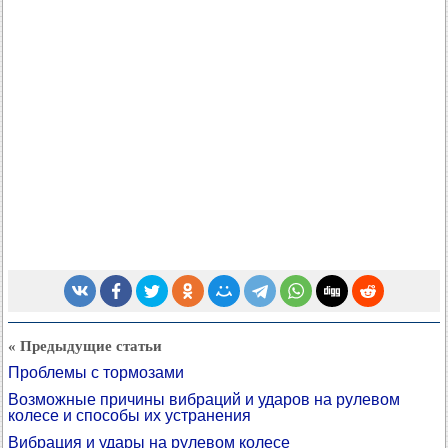
« Предыдущие статьи
Проблемы с тормозами
Возможные причины вибраций и ударов на рулевом
колесе и способы их устранения
Вибрация и удары на рулевом колесе