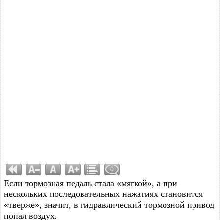
0
Если тормозная педаль стала «мягкой», а при
нескольких последовательных нажатиях становится
«тверже», значит, в гидравлический тормозной привод
попал воздух.