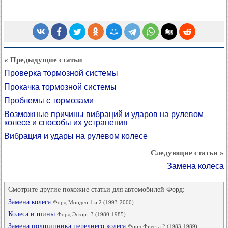
« Предыдущие статьи
Проверка тормозной системы
Прокачка тормозной системы
Проблемы с тормозами
Возможные причины вибраций и ударов на рулевом
колесе и способы их устранения
Вибрация и удары на рулевом колесе
Следующие статьи »
Замена колеса
Смотрите другие похожие статьи для автомобилей Форд:
Замена колеса
Форд Мондео 1 и 2 (1993-2000)
Колеса и шины
Форд Эскорт 3 (1980-1985)
Замена подшипника переднего колеса
Форд Фиеста 2 (1983-1989)