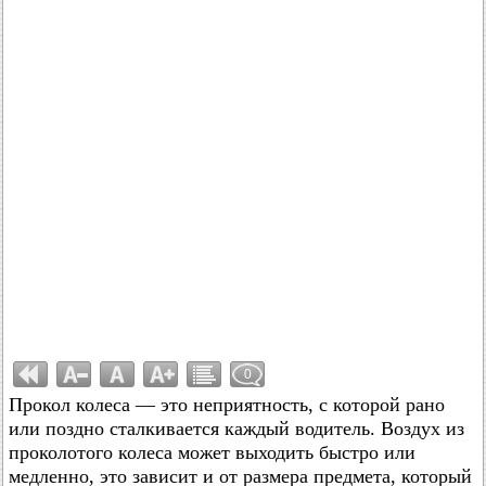
0
Прокол колеса — это неприятность, с которой рано
или поздно сталкивается каждый водитель. Воздух из
проколотого колеса может выходить быстро или
медленно, это зависит и от размера предмета, который