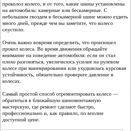
проколол колесо, и от того, какие шины установлены
на автомобиль: камерные или бескамерные. С
небольшим гвоздем в бескамерной шине можно ездить
много дней, прежде чем вы заметите, что колесо
спустило.
Очень важно вовремя определить, что произошел
прокол колеса. Во время движения обращайте
внимание на поведение автомобиля: если он стал
плохо разгоняться, увеличилось усилие на рулевом
колесе при маневрировании или ухудшилась курсовая
устойчивость, обязательно проверьте давление в
колесах.
Самый простой способ отремонтировать колесо —
обратиться в ближайшую шиномонтажную
мастерскую, где ремонт сделают быстро,
профессионально и, как правило, по вполне
доступной цене.