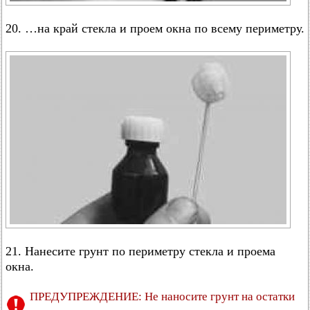
20. …на край стекла и проем окна по всему периметру.
21. Нанесите грунт по периметру стекла и проема
окна.
ПРЕДУПРЕЖДЕНИЕ: Не наносите грунт на остатки