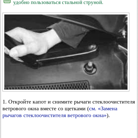
удобно пользоваться стальной струной.
1. Откройте капот и снимите рычаги стеклоочистителя
ветрового окна вместе со щетками (
см. «Замена
рычагов стеклоочистителя ветрового окна»
).