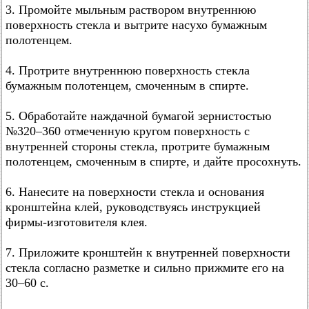
3. Промойте мыльным раствором внутреннюю
поверхность стекла и вытрите насухо бумажным
полотенцем.
4. Протрите внутреннюю поверхность стекла
бумажным полотенцем, смоченным в спирте.
5. Обработайте наждачной бумагой зернистостью
№320–360 отмеченную кругом поверхность с
внутренней стороны стекла, протрите бумажным
полотенцем, смоченным в спирте, и дайте просохнуть.
6. Нанесите на поверхности стекла и основания
кронштейна клей, руководствуясь инструкцией
фирмы-изготовителя клея.
7. Приложите кронштейн к внутренней поверхности
стекла согласно разметке и сильно прижмите его на
30–60 с.