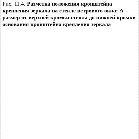
Рис. 11.4
. Разметка положения кронштейна
крепления зеркала на стекле ветрового окна: А –
размер от верхней кромки стекла до нижней кромки
основания кронштейна крепления зеркала