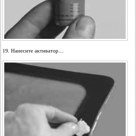
19. Нанесите активатор…