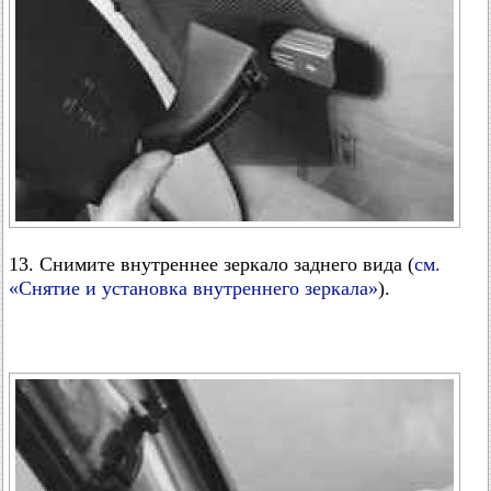
13. Снимите внутреннее зеркало заднего вида (
см.
«Снятие и установка внутреннего зеркала»
).