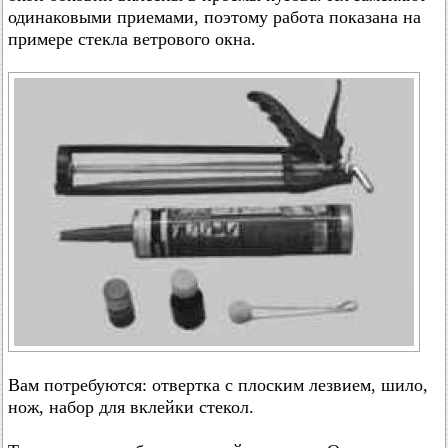
одинаковыми приемами, поэтому работа показана на
примере стекла ветрового окна.
Вам потребуются: отвертка с плоским лезвием, шило,
нож, набор для вклейки стекол.