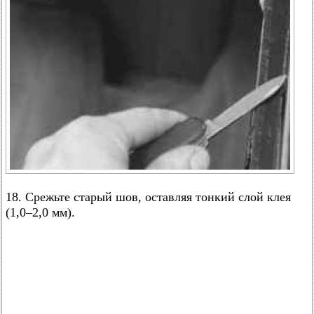
18. Срежьте старый шов, оставляя тонкий слой клея
(1,0–2,0 мм).