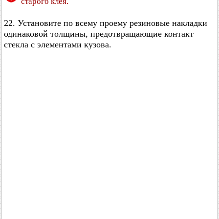
старого клея.
22. Установите по всему проему резиновые накладки
одинаковой толщины, предотвращающие контакт
стекла с элементами кузова.