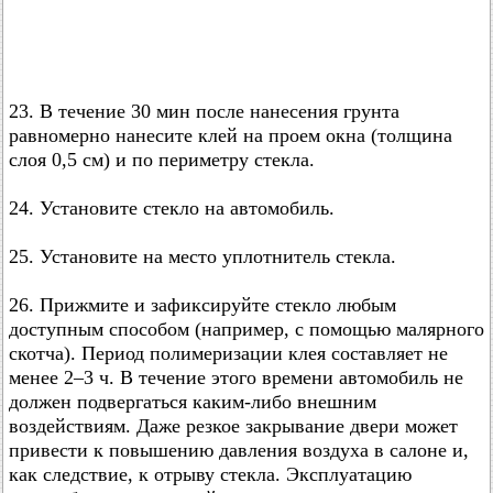
23. В течение 30 мин после нанесения грунта
равномерно нанесите клей на проем окна (толщина
слоя 0,5 см) и по периметру стекла.
24. Установите стекло на автомобиль.
25. Установите на место уплотнитель стекла.
26. Прижмите и зафиксируйте стекло любым
доступным способом (например, с помощью малярного
скотча). Период полимеризации клея составляет не
менее 2–3 ч. В течение этого времени автомобиль не
должен подвергаться каким-либо внешним
воздействиям. Даже резкое закрывание двери может
привести к повышению давления воздуха в салоне и,
как следствие, к отрыву стекла. Эксплуатацию