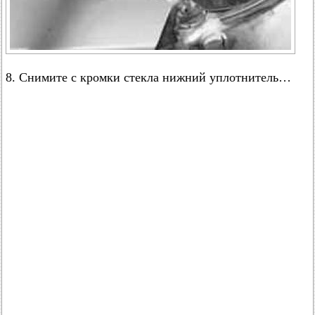
8. Снимите с кромки стекла нижний уплотнитель…