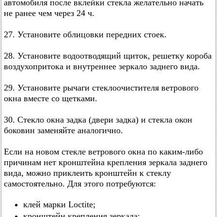
автомобиля после вклейки стекла желательно начать
не ранее чем через 24 ч.
27. Установите облицовки передних стоек.
28. Установите водоотводящий щиток, решетку короба
воздухопритока и внутреннее зеркало заднего вида.
29. Установите рычаги стеклоочистителя ветрового
окна вместе со щетками.
30. Стекло окна задка (двери задка) и стекла окон
боковин заменяйте аналогично.
Если на новом стекле ветрового окна по каким-либо
причинам нет кронштейна крепления зеркала заднего
вида, можно приклеить кронштейн к стеклу
самостоятельно. Для этого потребуются:
клей марки Loctite;
кронштейн крепления зеркала;