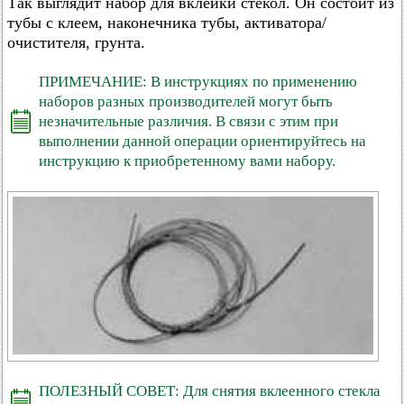
Так выглядит набор для вклейки стекол. Он состоит из
тубы с клеем, наконечника тубы, активатора/
очистителя, грунта.
ПРИМЕЧАНИЕ: В инструкциях по применению
наборов разных производителей могут быть
незначительные различия. В связи с этим при
выполнении данной операции ориентируйтесь на
инструкцию к приобретенному вами набору.
ПОЛЕЗНЫЙ СОВЕТ: Для снятия вклеенного стекла