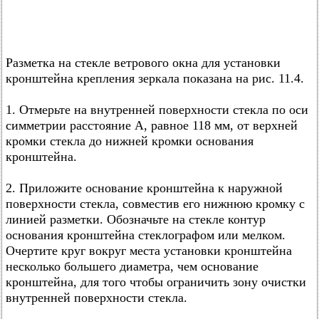
Разметка на стекле ветрового окна для установки
кронштейна крепления зеркала показана на рис. 11.4.
1. Отмерьте на внутренней поверхности стекла по оси
симметрии расстояние А, равное 118 мм, от верхней
кромки стекла до нижней кромки основания
кронштейна.
2. Приложите основание кронштейна к наружной
поверхности стекла, совместив его нижнюю кромку с
линией разметки. Обозначьте на стекле контур
основания кронштейна стеклографом или мелком.
Очертите круг вокруг места установки кронштейна
несколько большего диаметра, чем основание
кронштейна, для того чтобы ограничить зону очистки
внутренней поверхности стекла.