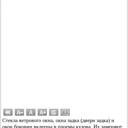
0
Стекла ветрового окна, окна задка (двери задка) и
окон боковин вклеены в проемы кузова. Их заменяют