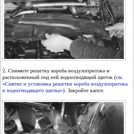
2. Снимите решетку короба воздухопритока и
расположенный под ней водоотводящий щиток (
см.
«Снятие и установка решетки короба воздухопритока
и водоотводящего щитка»
). Закройте капот.