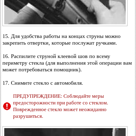
15. Для удобства работы на концах струны можно
закрепить отвертки, которые послужат ручками.
16. Распилите струной клеевой шов по всему
периметру стекла (для выполнения этой операции вам
может потребоваться помощник).
17. Снимите стекло с автомобиля.
ПРЕДУПРЕЖДЕНИЕ: Соблюдайте меры
предосторожности при работе со стеклом.
Поврежденное стекло может неожиданно
разрушиться.