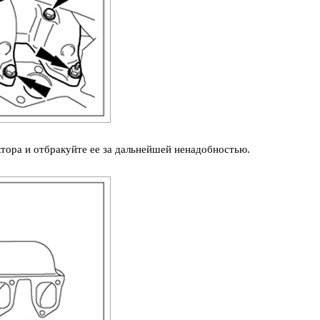
ктора и отбракуйте ее за дальнейшей ненадобностью.