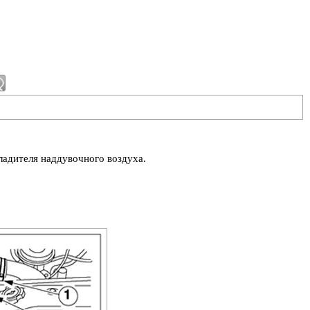
адителя наддувочного воздуха.