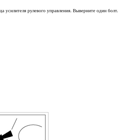
а усилителя рулевого управления. Выверните один болт.