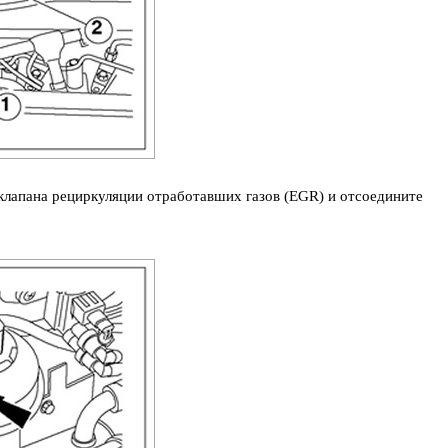
 клапана рециркуляции отработавших газов (EGR) и отсоедините