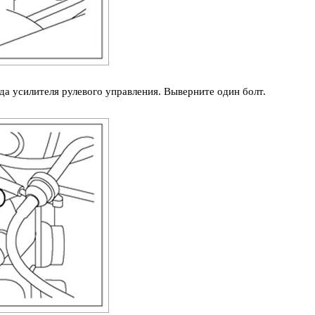
а усилителя рулевого управления. Выверните один болт.