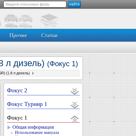
Прочие
Статьи
8 л дизель)
(Фокус 1)
) (1.8 л дизель)
Фокус 2
Фокус Турнир 1
Фокус 1
Общая информация
Использование мануала