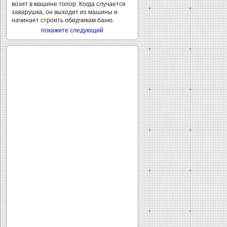
возит в машине топор. Когда случается
заварушка, он выходит из машины и
начинает строить обидчикам баню.
покажите следующий