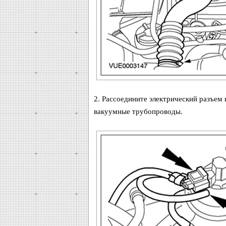
2. Рассоедините электрический разъем
вакуумные трубопроводы.