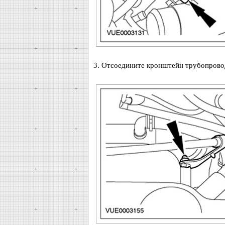
3. Отсоедините кронштейн трубопровод