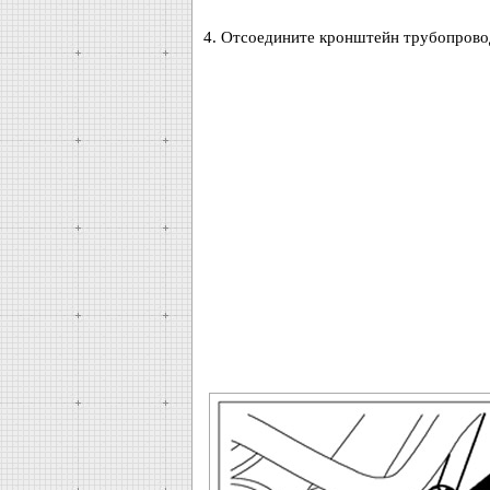
4. Отсоедините кронштейн трубопровод