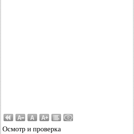
0
Осмотр и проверка