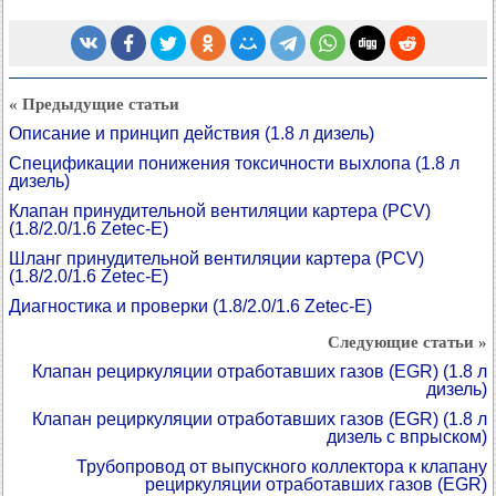
« Предыдущие статьи
Описание и принцип действия (1.8 л дизель)
Спецификации понижения токсичности выхлопа (1.8 л
дизель)
Клапан принудительной вентиляции картера (PCV)
(1.8/2.0/1.6 Zetec-E)
Шланг принудительной вентиляции картера (PCV)
(1.8/2.0/1.6 Zetec-E)
Диагностика и проверки (1.8/2.0/1.6 Zetec-E)
Следующие статьи »
Клапан рециркуляции отработавших газов (EGR) (1.8 л
дизель)
Клапан рециркуляции отработавших газов (EGR) (1.8 л
дизель с впрыском)
Трубопровод от выпускного коллектора к клапану
рециркуляции отработавших газов (EGR)