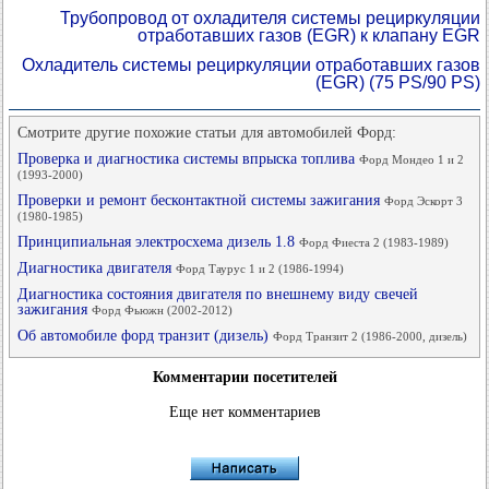
Трубопровод от охладителя системы рециркуляции
отработавших газов (EGR) к клапану EGR
Охладитель системы рециркуляции отработавших газов
(EGR) (75 PS/90 PS)
Смотрите другие похожие статьи для автомобилей Форд:
Проверка и диагностика системы впрыска топлива
Форд Мондео 1 и 2
(1993-2000)
Проверки и ремонт бесконтактной системы зажигания
Форд Эскорт 3
(1980-1985)
Принципиальная электросхема дизель 1.8
Форд Фиеста 2 (1983-1989)
Диагностика двигателя
Форд Таурус 1 и 2 (1986-1994)
Диагностика состояния двигателя по внешнему виду свечей
зажигания
Форд Фьюжн (2002-2012)
Об автомобиле форд транзит (дизель)
Форд Транзит 2 (1986-2000, дизель)
Комментарии посетителей
Еще нет комментариев