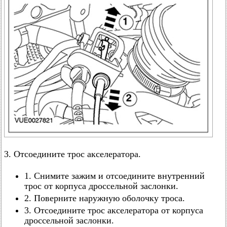
3. Отсоедините трос акселератора.
1. Снимите зажим и отсоедините внутренний
трос от корпуса дроссельной заслонки.
2. Поверните наружную оболочку троса.
3. Отсоедините трос акселератора от корпуса
дроссельной заслонки.