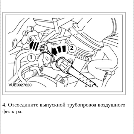
4. Отсоедините выпускной трубопровод воздушного
фильтра.