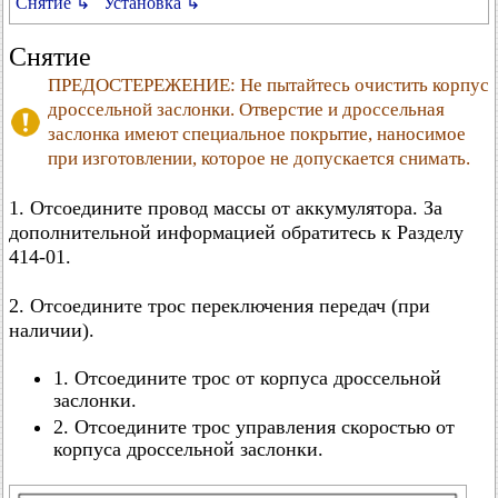
Снятие ↳
Установка ↳
Снятие
ПРЕДОСТЕРЕЖЕНИЕ: Не пытайтесь очистить корпус
дроссельной заслонки. Отверстие и дроссельная
заслонка имеют специальное покрытие, наносимое
при изготовлении, которое не допускается снимать.
1. Отсоедините провод массы от аккумулятора. За
дополнительной информацией обратитесь к Разделу
414-01.
2. Отсоедините трос переключения передач (при
наличии).
1. Отсоедините трос от корпуса дроссельной
заслонки.
2. Отсоедините трос управления скоростью от
корпуса дроссельной заслонки.