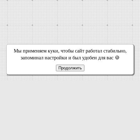
Мы применяем куки, чтобы сайт работал стабильно,
запоминал настройки и был удобен для вас 🍪
Продолжить