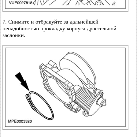
7. Снимите и отбракуйте за дальнейшей
ненадобностью прокладку корпуса дроссельной
заслонки.