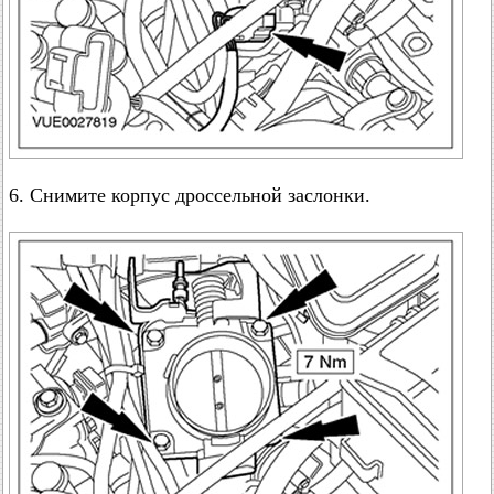
6. Снимите корпус дроссельной заслонки.