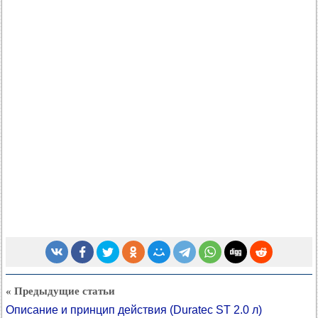
« Предыдущие статьи
Описание и принцип действия (Duratec ST 2.0 л)