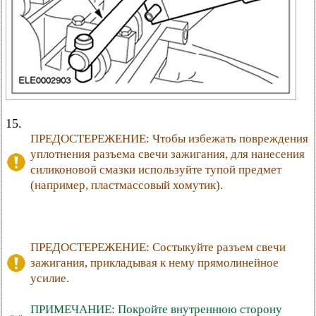
15.
ПРЕДОСТЕРЕЖЕНИЕ: Чтобы избежать повреждения
уплотнения разъема свечи зажигания, для нанесения
силиконовой смазки используйте тупой предмет
(например, пластмассовый хомутик).
ПРЕДОСТЕРЕЖЕНИЕ: Состыкуйте разъем свечи
зажигания, прикладывая к нему прямолинейное
усилие.
ПРИМЕЧАНИЕ: Покройте внутреннюю сторону