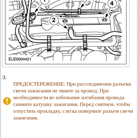
3.
ПРЕДОСТЕРЕЖЕНИЕ: При рассоединении разъема
свечи зажигания не тяните за провод. При
необходимости во избежание изгибания провода
снимите катушку зажигания. Перед снятием, чтобы
отпустить прокладку, слегка поверните разъем свечи
зажигания.