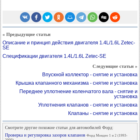
« Предыдущие статьи
Описание и принцип действия двигателя 1.4L/1.6L Zetec-
SE
Спецификации двигателя 1.4L/1.6L Zetec-SE
Следующие статьи »
Впускной коллектор - снятие и установка
Крышка клапанного механизма - снятие и установка
Переднее уплотнение коленчатого вала - снятие и
установка
Уплотнения клапанов - снятие и установка
Клапаны - снятие и установка
Смотрите другие похожие статьи для автомобилей Форд:
Проверка и регулировка зазоров клапанов
Форд Мондео 1 и 2 (1993-
2000)