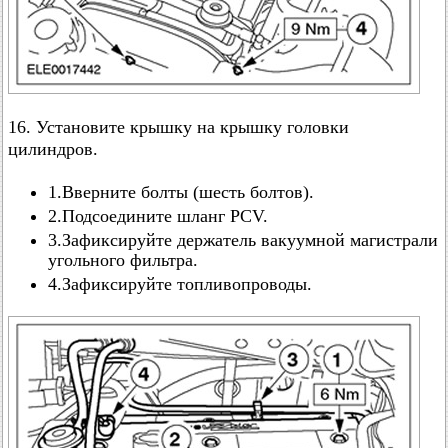
16. Установите крышку на крышку головки
цилиндров.
1.Вверните болты (шесть болтов).
2.Подсоедините шланг PCV.
3.Зафиксируйте держатель вакуумной магистрали
угольного фильтра.
4.Зафиксируйте топливопроводы.