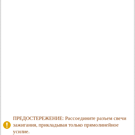
ПРЕДОСТЕРЕЖЕНИЕ: Рассоедините разъем свечи
зажигания, прикладывая только прямолинейное
усилие.