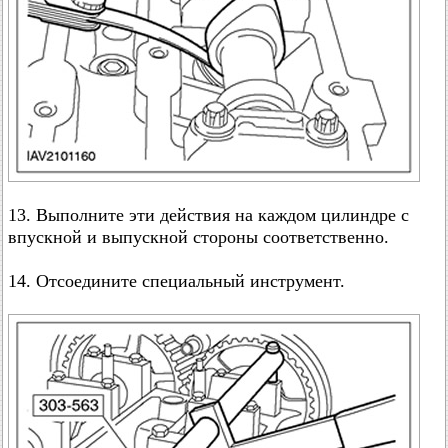
13. Выполните эти действия на каждом цилиндре с
впускной и выпускной стороны соответственно.
14. Отсоедините специальный инструмент.