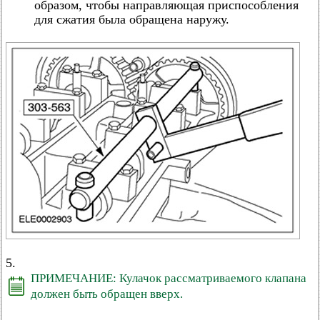
образом, чтобы направляющая приспособления
для сжатия была обращена наружу.
5.
ПРИМЕЧАНИЕ: Кулачок рассматриваемого клапана
должен быть обращен вверх.