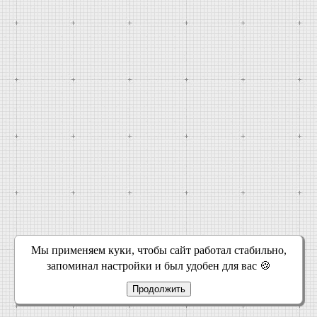
Мы применяем куки, чтобы сайт работал стабильно,
запоминал настройки и был удобен для вас 🍪
Продолжить