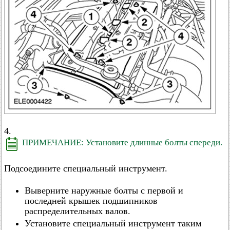
4.
ПРИМЕЧАНИЕ: Установите длинные болты спереди.
Подсоедините специальный инструмент.
Выверните наружные болты с первой и
последней крышек подшипников
распределительных валов.
Установите специальный инструмент таким