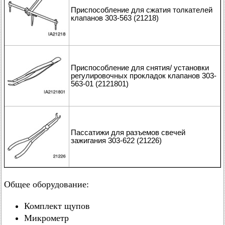
Приспособление для сжатия толкателей
клапанов 303-563 (21218)
Приспособление для снятия/ установки
регулировочных прокладок клапанов 303-
563-01 (2121801)
Пассатижи для разъемов свечей
зажигания 303-622 (21226)
Общее оборудование:
Комплект щупов
Микрометр