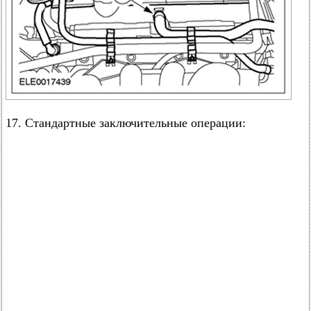
17. Стандартные заключительные операции: