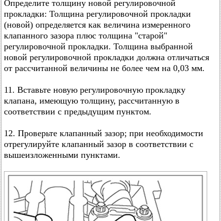
Определите толщину новой регулировочной
прокладки: Толщина регулировочной прокладки
(новой) определяется как величина измеренного
клапанного зазора плюс толщина "старой"
регулировочной прокладки. Толщина выбранной
новой регулировочной прокладки должна отличаться
от рассчитанной величины не более чем на 0,03 мм.
11. Вставьте новую регулировочную прокладку
клапана, имеющую толщину, рассчитанную в
соответствии с предыдущим пунктом.
12. Проверьте клапанный зазор; при необходимости
отрегулируйте клапанный зазор в соответствии с
вышеизложенными пунктами.