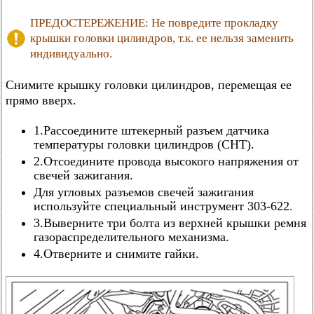
ПРЕДОСТЕРЕЖЕНИЕ: Не повредите прокладку
крышки головки цилиндров, т.к. ее нельзя заменить
индивидуально.
Снимите крышку головки цилиндров, перемещая ее
прямо вверх.
1.Рассоедините штекерный разъем датчика
температуры головки цилиндров (СНТ).
2.Отсоедините провода высокого напряжения от
свечей зажигания.
Для угловых разъемов свечей зажигания
используйте специальный инструмент 303-622.
3.Выверните три болта из верхней крышки ремня
газораспределительного механизма.
4.Отверните и снимите гайки.