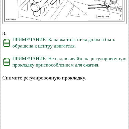
8.
ПРИМЕЧАНИЕ: Канавка толкателя должна быть
обращена к центру двигателя.
ПРИМЕЧАНИЕ: Не надавливайте на регулировочную
прокладку приспособлением для сжатия.
Снимите регулировочную прокладку.