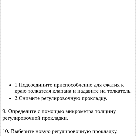
1.Подсоедините приспособление для сжатия к
краю толкателя клапана и надавите на толкатель.
2.Снимите регулировочную прокладку.
9. Определите с помощью микрометра толщину
регулировочной прокладки.
10. Выберите новую регулировочную прокладку.