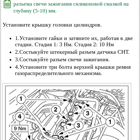
разъема свечи зажигания силиконовой смазкой на
глубину (5-10) мм.
Установите крышку головки цилиндров.
1.Установите гайки и затяните их, работая в две
стадии. Стадия 1: 3 Нм. Стадия 2: 10 Нм
2.Состыкуйте штекерный разъем датчика СНТ.
3.Состыкуйте разъем свечи зажигания.
4.Установите три болта верхней крышки ремня
газораспределительного механизма.