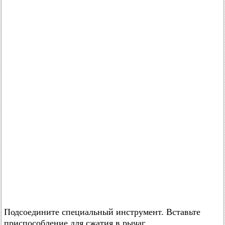
Подсоедините специальный инструмент. Вставьте
приспособление для сжатия в рычаг.