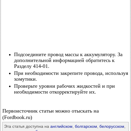
Подсоедините провод массы к аккумулятору. За
дополнительной информацией обратитесь к
Разделу 414-01.
При необходимости закрепите провода, используя
хомутики.
Проверьте уровни рабочих жидкостей и при
необходимости откорректируйте их.
Первоисточник статьи можно отыскать на
(Fordbook.ru)
Эта статья доступна на
английском
,
болгарском
,
белорусском
,