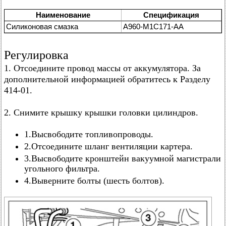
Наименование
Спецификация
Силиконовая смазка
А960-М1С171-АА
Регулировка
1. Отсоедините провод массы от аккумулятора. За
дополнительной информацией обратитесь к Разделу
414-01.
2. Снимите крышку крышки головки цилиндров.
1.Высвободите топливопроводы.
2.Отсоедините шланг вентиляции картера.
3.Высвободите кронштейн вакуумной магистрали
угольного фильтра.
4.Выверните болты (шесть болтов).