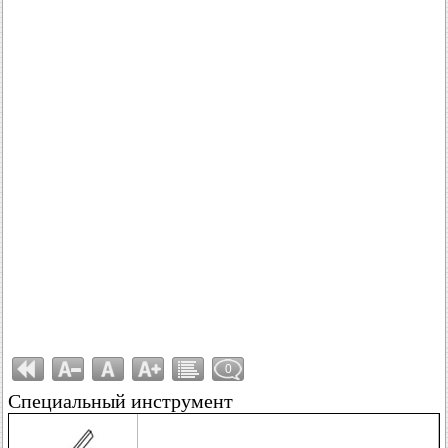
0
Специальный инструмент