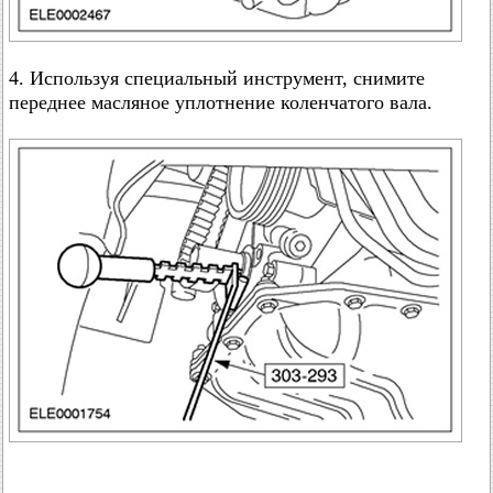
4. Используя специальный инструмент, снимите
переднее масляное уплотнение коленчатого вала.