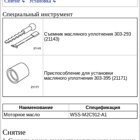
Снятие ↳
Установка ↳
Специальный инструмент
Съемник масляного уплотнения 303-293
(21143)
Приспособление для установки
масляного уплотнения 303-395 (21171)
Наименование
Спецификация
Моторное масло
WSS-M2C912-A1
Снятие