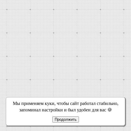
Мы применяем куки, чтобы сайт работал стабильно,
запоминал настройки и был удобен для вас 🍪
Продолжить