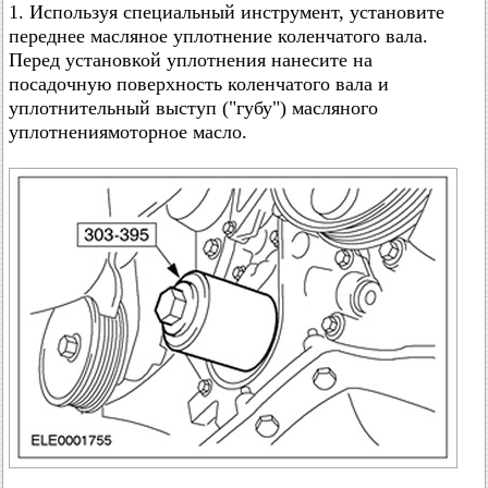
1. Используя специальный инструмент, установите
переднее масляное уплотнение коленчатого вала.
Перед установкой уплотнения нанесите на
посадочную поверхность коленчатого вала и
уплотнительный выступ ("губу") масляного
уплотнениямоторное масло.