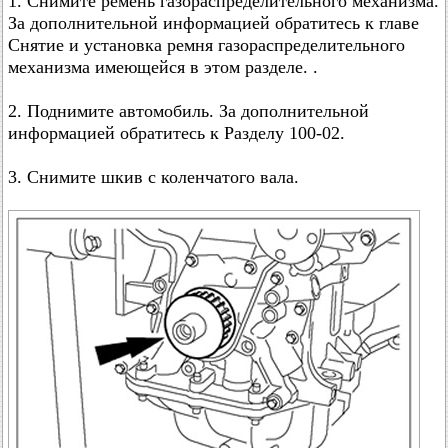
1. Снимите ремень газораспределительного механизма.
За дополнительной информацией обратитесь к главе
Снятие и установка ремня газораспределительного
механизма имеющейся в этом разделе. .
2. Поднимите автомобиль. За дополнительной
информацией обратитесь к Разделу 100-02.
3. Снимите шкив с коленчатого вала.