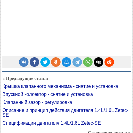
« Предыдущие статьи
Крышка клапанного механизма - снятие и установка
Впускной коллектор - снятие и установка
Клапанный зазор - регулировка
Описание и принцип действия двигателя 1.4L/1.6L Zetec-
SE
Спецификации двигателя 1.4L/1.6L Zetec-SE
Следующие статьи »