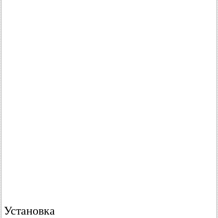
Установка