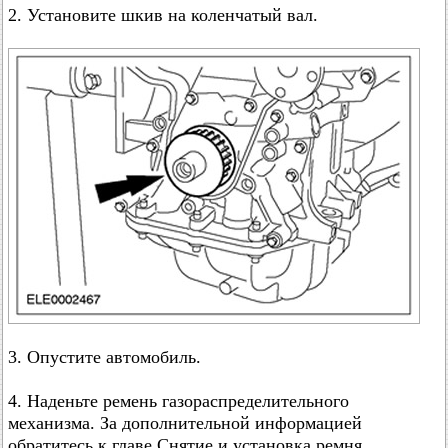
2. Установите шкив на коленчатый вал.
3. Опустите автомобиль.
4. Наденьте ремень газораспределительного
механизма. За дополнительной информацией
обратитесь к главе Снятие и установка ремня