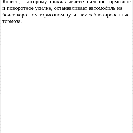
Колесо, к которому прикладывается сильное тормозное
и поворотное усилие, останавливает автомобиль на
более коротком тормозном пути, чем заблокированные
тормоза.