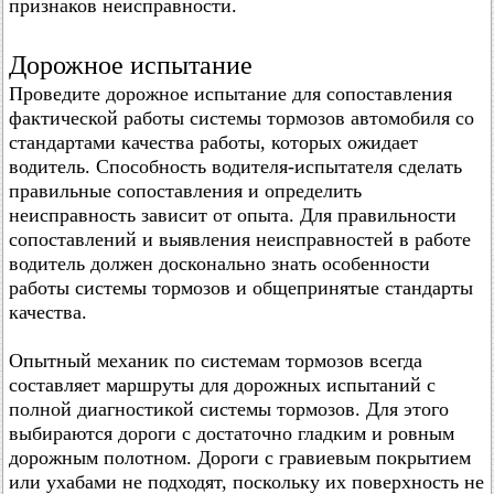
признаков неисправности.
Дорожное испытание
Проведите дорожное испытание для сопоставления
фактической работы системы тормозов автомобиля со
стандартами качества работы, которых ожидает
водитель. Способность водителя-испытателя сделать
правильные сопоставления и определить
неисправность зависит от опыта. Для правильности
сопоставлений и выявления неисправностей в работе
водитель должен досконально знать особенности
работы системы тормозов и общепринятые стандарты
качества.
Опытный механик по системам тормозов всегда
составляет маршруты для дорожных испытаний с
полной диагностикой системы тормозов. Для этого
выбираются дороги с достаточно гладким и ровным
дорожным полотном. Дороги с гравиевым покрытием
или ухабами не подходят, поскольку их поверхность не