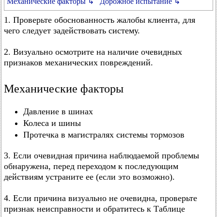
Механические факторы ↳
Дорожное испытание ↳
1. Проверьте обоснованность жалобы клиента, для
чего следует задействовать систему.
2. Визуально осмотрите на наличие очевидных
признаков механических повреждений.
Механические факторы
Давление в шинах
Колеса и шины
Протечка в магистралях системы тормозов
3. Если очевидная причина наблюдаемой проблемы
обнаружена, перед переходом к последующим
действиям устраните ее (если это возможно).
4. Если причина визуально не очевидна, проверьте
признак неисправности и обратитесь к Таблице