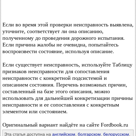
Если во время этой проверки неисправность выявлена,
уточните, соответствует ли она описанию,
полученному до проведения дорожного испытания.
Если причина жалобы не очевидна, попытайтесь
воспроизвести состояние, используя описание.
Если существует неисправность, используйте Таблицу
признаков неисправности для сопоставления
неисправности с конкретной подсистемой и
описанием состояния. Перечень возможных причин,
составленный на базе этого описания, можно
использовать для дальнейшей конкретизации причины
неисправности и ее сопоставления с конкретным
элементом или состоянием.
Оригинальный вариант найдёте на сайте Fordbook.ru
Эта статья доступна на
английском
,
болгарском
,
белорусском
,