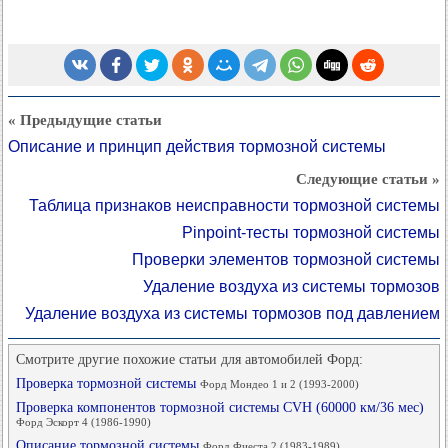
« Предыдущие статьи
Описание и принцип действия тормозной системы
Следующие статьи »
Таблица признаков неисправности тормозной системы
Pinpoint-тесты тормозной системы
Проверки элементов тормозной системы
Удаление воздуха из системы тормозов
Удаление воздуха из системы тормозов под давлением
Смотрите другие похожие статьи для автомобилей Форд:
Проверка тормозной системы
Форд Мондео 1 и 2 (1993-2000)
Проверка компонентов тормозной системы CVH (60000 км/36 мес)
Форд Эскорт 4 (1986-1990)
Описание тормозной системы
Форд Фиеста 2 (1983-1989)