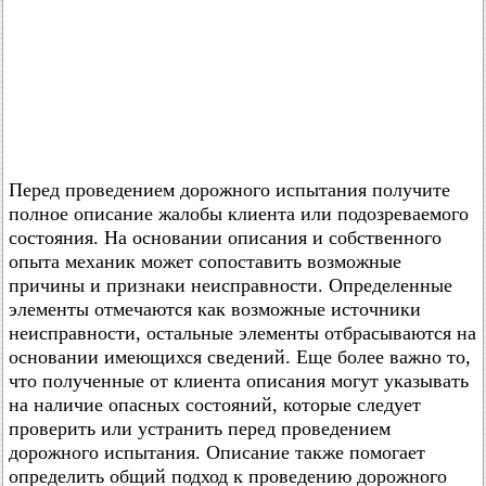
Перед проведением дорожного испытания получите
полное описание жалобы клиента или подозреваемого
состояния. На основании описания и собственного
опыта механик может сопоставить возможные
причины и признаки неисправности. Определенные
элементы отмечаются как возможные источники
неисправности, остальные элементы отбрасываются на
основании имеющихся сведений. Еще более важно то,
что полученные от клиента описания могут указывать
на наличие опасных состояний, которые следует
проверить или устранить перед проведением
дорожного испытания. Описание также помогает
определить общий подход к проведению дорожного