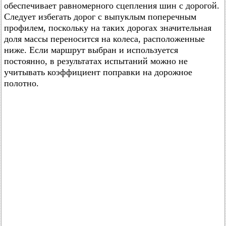
обеспечивает равномерного сцепления шин с дорогой.
Следует избегать дорог с выпуклым поперечным
профилем, поскольку на таких дорогах значительная
доля массы переносится на колеса, расположенные
ниже. Если маршрут выбран и используется
постоянно, в результатах испытаний можно не
учитывать коэффициент поправки на дорожное
полотно.