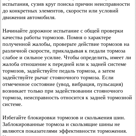
испытания, сузив круг поиска причин неисправности
до конкретных элементов, скорости или условий
движения автомобиля.
Начинайте дорожное испытание с общей проверки
качества работы тормозов. Помня о характере
полученной жалобы, проверьте действие тормозов на
различной скорости, прикладывая к педали тормоза
слабое и сильное усилие. Чтобы определить, имеет ли
жалоба отношение к передней или к задней системе
тормозов, задействуйте педаль тормоза, а затем
задействуйте рычаг стояночного тормоза. Если
отмеченное состояние (увод, вибрация, пульсация)
возникает только при задействовании стояночного
тормоза, неисправность относится к задней тормозной
системе.
Избегайте блокировки тормозов и скольжения шин.
Заблокированные тормоза и скользящие шины не
являются показателями эффективности торможения.