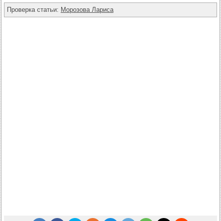
Проверка статьи:
Морозова Лариса