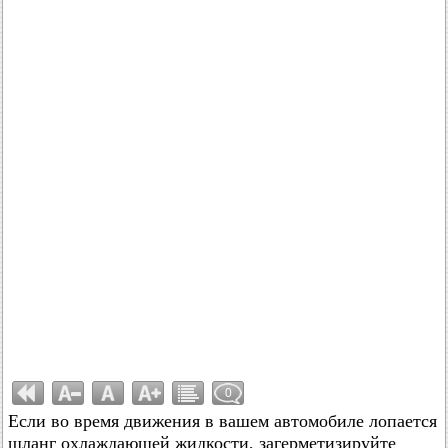
0
Если во время движения в вашем автомобиле лопается
шланг охлаждающей жидкости, загерметизируйте