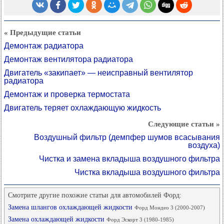
« Предыдущие статьи
Демонтаж радиатора
Демонтаж вентилятора радиатора
Двигатель «закипает» — неисправный вентилятор
радиатора
Демонтаж и проверка термостата
Двигатель теряет охлаждающую жидкость
Следующие статьи »
Воздушный фильтр (демпфер шумов всасывания
воздуха)
Чистка и замена вкладыша воздушного фильтра
Чистка вкладыша воздушного фильтра
Смотрите другие похожие статьи для автомобилей Форд:
Замена шлангов охлаждающей жидкости
Форд Мондео 3 (2000-2007)
Замена охлаждающей жидкости
Форд Эскорт 3 (1980-1985)