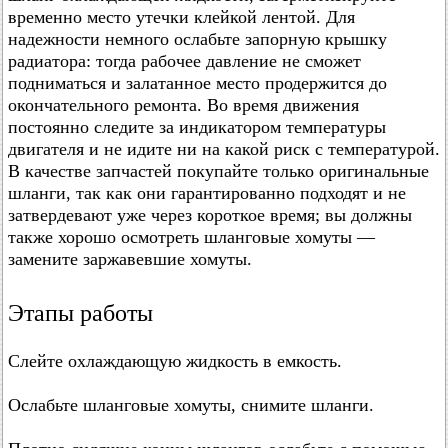
временно место утечки клейкой лентой. Для
надежности немного ослабьте запорную крышку
радиатора: тогда рабочее давление не сможет
подниматься и залатанное место продержится до
окончательного ремонта. Во время движения
постоянно следите за индикатором температуры
двигателя и не идите ни на какой риск с температурой.
В качестве запчастей покупайте только оригинальные
шланги, так как они гарантированно подходят и не
затвердевают уже через короткое время; вы должны
также хорошо осмотреть шланговые хомуты —
замените заржавевшие хомуты.
Этапы работы
Слейте охлаждающую жидкость в емкость.
Ослабьте шланговые хомуты, снимите шланги.