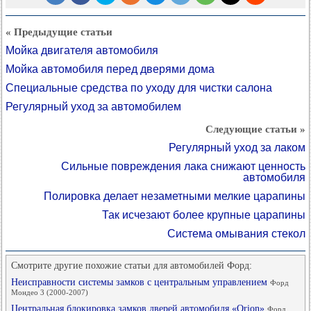
« Предыдущие статьи
Мойка двигателя автомобиля
Мойка автомобиля перед дверями дома
Специальные средства по уходу для чистки салона
Регулярный уход за автомобилем
Следующие статьи »
Регулярный уход за лаком
Сильные повреждения лака снижают ценность
автомобиля
Полировка делает незаметными мелкие царапины
Так исчезают более крупные царапины
Система омывания стекол
Смотрите другие похожие статьи для автомобилей Форд:
Неисправности системы замков с центральным управлением
Форд
Мондео 3 (2000-2007)
Центральная блокировка замков дверей автомобиля «Orion»
Форд