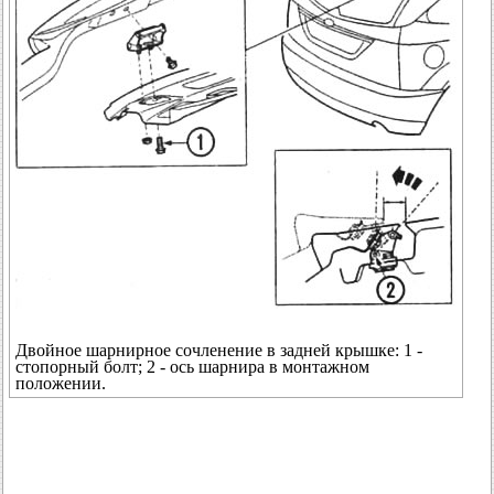
Двойное шарнирное сочленение в задней крышке: 1 -
стопорный болт; 2 - ось шарнира в монтажном
положении.