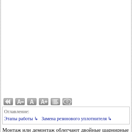
0
Оглавление:
Этапы работы ↳
Замена резинового уплотнителя ↳
Монтаж или демонтаж облегчают двойные шарнирные