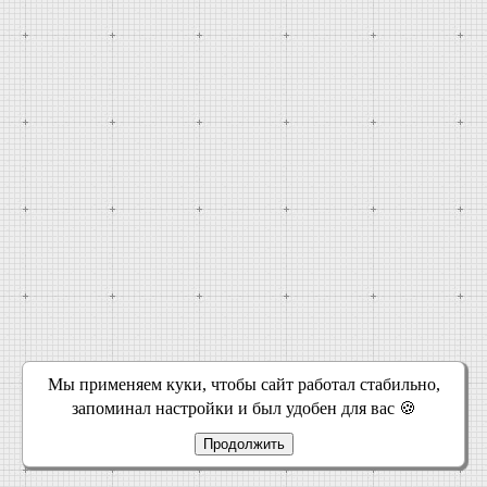
Мы применяем куки, чтобы сайт работал стабильно,
запоминал настройки и был удобен для вас 🍪
Продолжить