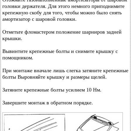
головки держателя. Для этого немного приподнимите
крепежную скобу для того, чтобы можно было снять
амортизатор с шаровой головки.
Отметьте фломастером положение шарниров задней
крышки.
Вывинтите крепежные болты и снимите крышку с
помощником.
При монтаже вначале лишь слегка затяните крепежные
болты Выровняйте крышку и размеры щелей.
Затяните крепежные болты усилием 10 Нм.
Завершите монтаж в обратном порядке.