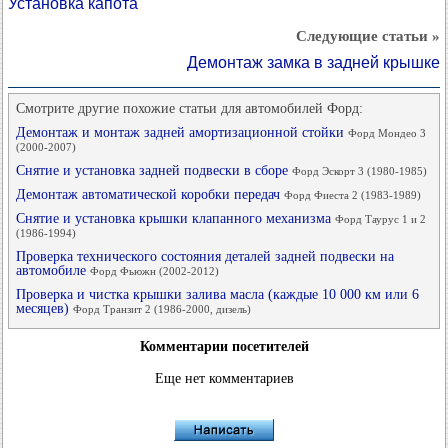
Установка капота
Следующие статьи »
Демонтаж замка в задней крышке
Смотрите другие похожие статьи для автомобилей Форд:
Демонтаж и монтаж задней амортизационной стойки
Форд Мондео 3
(2000-2007)
Снятие и установка задней подвески в сборе
Форд Эскорт 3 (1980-1985)
Демонтаж автоматической коробки передач
Форд Фиеста 2 (1983-1989)
Снятие и установка крышки клапанного механизма
Форд Таурус 1 и 2
(1986-1994)
Проверка технического состояния деталей задней подвески на
автомобиле
Форд Фьюжн (2002-2012)
Проверка и чистка крышки залива масла (каждые 10 000 км или 6
месяцев)
Форд Транзит 2 (1986-2000, дизель)
Комментарии посетителей
Еще нет комментариев