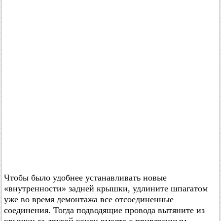
Чтобы было удобнее устанавливать новые
«внутренности» задней крышки, удлините шпагатом
уже во время демонтажа все отсоединенные
соединения. Тогда подводящие провода вытяните из