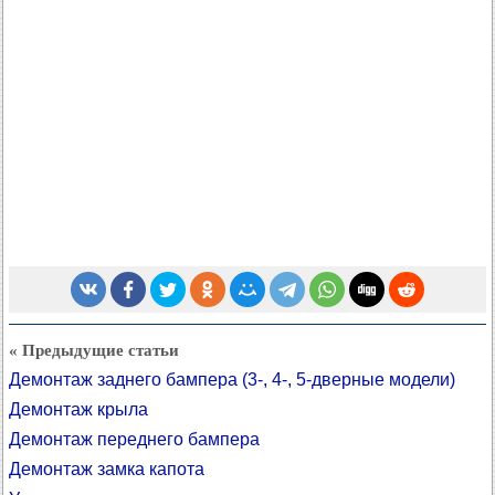
« Предыдущие статьи
Демонтаж заднего бампера (3-, 4-, 5-дверные модели)
Демонтаж крыла
Демонтаж переднего бампера
Демонтаж замка капота