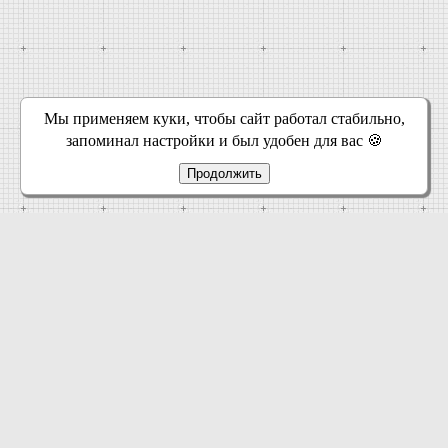
Мы применяем куки, чтобы сайт работал стабильно,
запоминал настройки и был удобен для вас 🍪
Продолжить