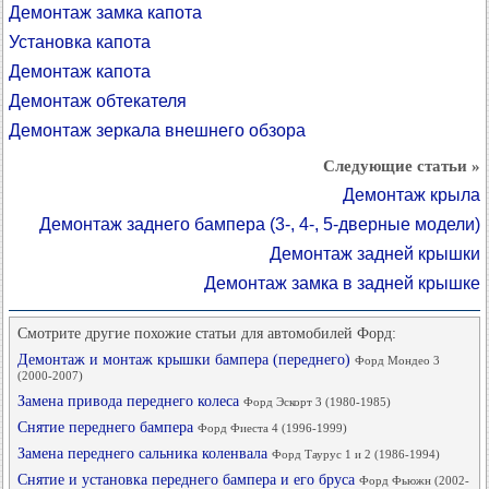
Демонтаж замка капота
Установка капота
Демонтаж капота
Демонтаж обтекателя
Демонтаж зеркала внешнего обзора
Следующие статьи »
Демонтаж крыла
Демонтаж заднего бампера (3-, 4-, 5-дверные модели)
Демонтаж задней крышки
Демонтаж замка в задней крышке
Смотрите другие похожие статьи для автомобилей Форд:
Демонтаж и монтаж крышки бампера (переднего)
Форд Мондео 3
(2000-2007)
Замена привода переднего колеса
Форд Эскорт 3 (1980-1985)
Снятие переднего бампера
Форд Фиеста 4 (1996-1999)
Замена переднего сальника коленвала
Форд Таурус 1 и 2 (1986-1994)
Снятие и установка переднего бампера и его бруса
Форд Фьюжн (2002-