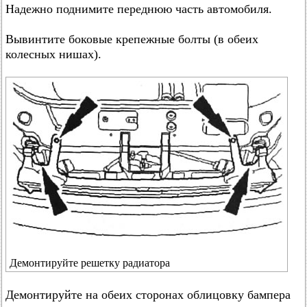
Надежно поднимите переднюю часть автомобиля.
Вывинтите боковые крепежные болты (в обеих
колесных нишах).
Демонтируйте решетку радиатора
Демонтируйте на обеих сторонах облицовку бампера