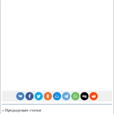
« Предыдущие статьи