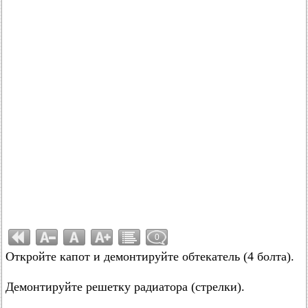
0
Откройте капот и демонтируйте обтекатель (4 болта).
Демонтируйте решетку радиатора (стрелки).