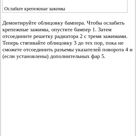
Ослабьте крепежные зажимы
Демонтируйте облицовку бампера. Чтобы ослабить
крепежные зажимы, опустите бампер 1. Затем
отсоедините решетку радиатора 2 с тремя зажимами.
Теперь стягивайте облицовку 3 до тех пор, пока не
сможете отсоединить разъемы указателей поворота 4 и
(если установлены) дополнительных фар 5.