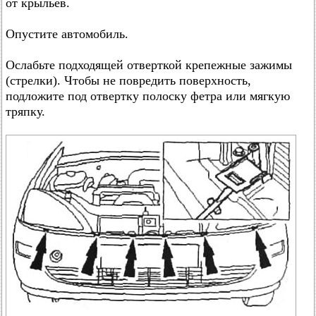
от крыльев.
Опустите автомобиль.
Ослабьте подходящей отверткой крепежные зажимы
(стрелки). Чтобы не повредить поверхность,
подложите под отвертку полоску фетра или мягкую
тряпку.