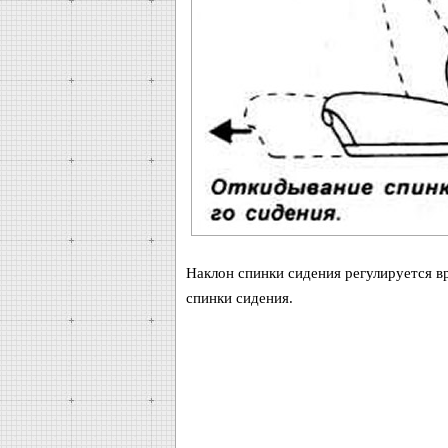
Наклон спинки сидения регулируется в
спинки сидения.