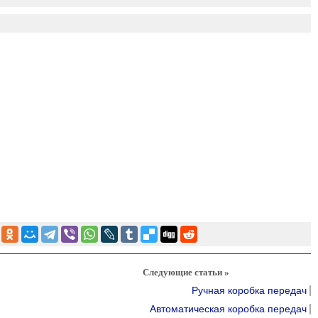
Следующие статьи »
Ручная коробка передач
Автоматическая коробка передач