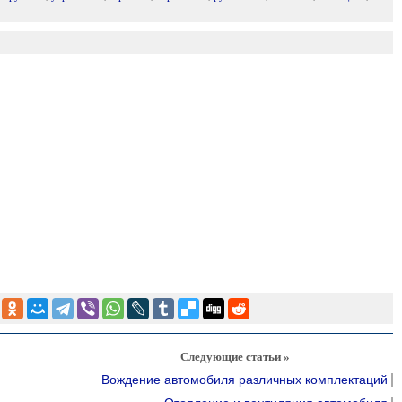
Следующие статьи »
Вождение автомобиля различных комплектаций