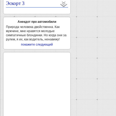
Эскорт 3
Анекдот про автомобили
Природа человека двойственна. Как
мужчине, мне нравятся молодые
симпатичные блондинки. Но когда они за
рулем, я их, как водитель, ненавижу!
покажите следующий