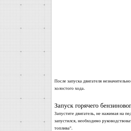
После запуска двигателя незначительн
холостого хода.
Запуск горячего бензиновог
Запустите двигатель, не нажимая на пе
запустился, необходимо руководствова
топлива".