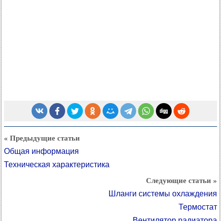
« Предыдущие статьи
Общая информация
Техническая характеристика
Следующие статьи »
Шланги системы охлаждения
Термостат
Вентилятор радиатора