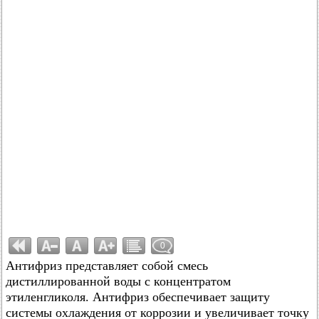
0
Антифриз представляет собой смесь
дистиллированной воды с концентратом
этиленгликоля. Антифриз обеспечивает защиту
системы охлаждения от коррозии и увеличивает точку