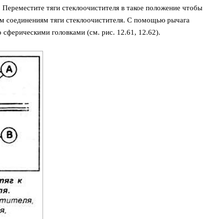
 Переместите тяги стеклоочистителя в такое положение чтобы
 соединениям тяги стеклоочистителя. С помощью рычага
 сферическими головками (см. рис. 12.61, 12.62).