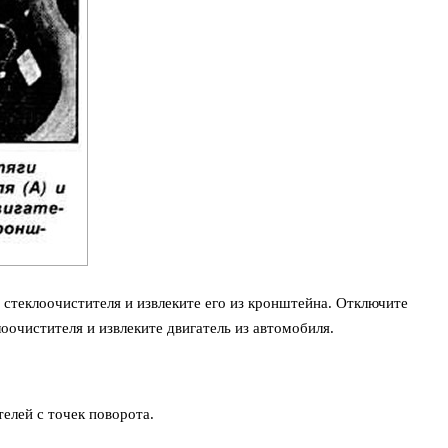
 стеклоочистителя и извлеките его из кронштейна. Отключите
лоочистителя и извлеките двигатель из автомобиля.
елей с точек поворота.