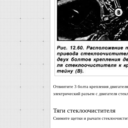
Отвинтите 3 болта крепления двигателя
электрический разъем с двигателя стек
Тяги стеклоочистителя
Снимите щетки и рычаги стеклоочистит