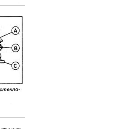
очистителя.