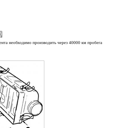
нта необходимо производить через 40000 км пробега