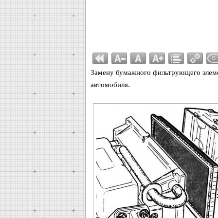
0
Замену бумажного фильтрующего элеме
автомобиля.