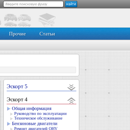
Прочие
Статьи
Эскорт 5
Эскорт 4
Общая информация
Руководство по эксплуатации
Техническое обслуживание
Бензиновые двигатели
Ремонт двигателей OHV