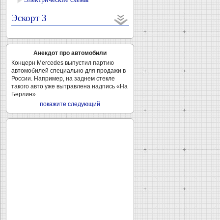
Эскорт 3
Анекдот про автомобили
Концерн Mercedes выпустил партию
автомобилей специально для продажи в
России. Например, на заднем стекле
такого авто уже вытравлена надпись «На
Берлин»
покажите следующий