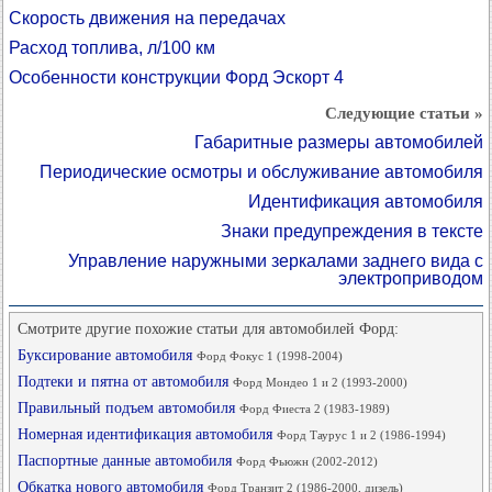
Скорость движения на передачах
Расход топлива, л/100 км
Особенности конструкции Форд Эскорт 4
Следующие статьи »
Габаритные размеры автомобилей
Периодические осмотры и обслуживание автомобиля
Идентификация автомобиля
Знаки предупреждения в тексте
Управление наружными зеркалами заднего вида с
электроприводом
Смотрите другие похожие статьи для автомобилей Форд:
Буксирование автомобиля
Форд Фокус 1 (1998-2004)
Подтеки и пятна от автомобиля
Форд Мондео 1 и 2 (1993-2000)
Правильный подъем автомобиля
Форд Фиеста 2 (1983-1989)
Номерная идентификация автомобиля
Форд Таурус 1 и 2 (1986-1994)
Паспортные данные автомобиля
Форд Фьюжн (2002-2012)
Обкатка нового автомобиля
Форд Транзит 2 (1986-2000, дизель)