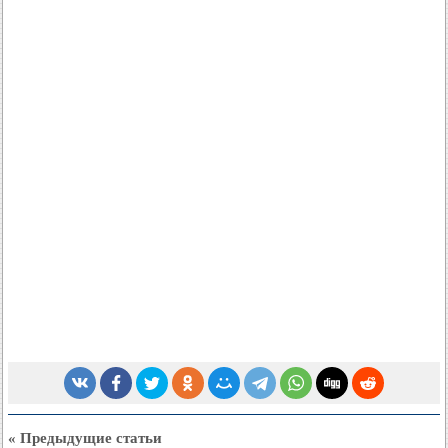
« Предыдущие статьи