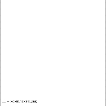
11 – комплектация;