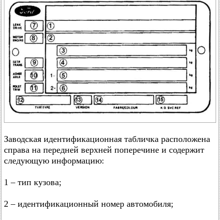
Заводская идентификационная табличка расположена
справа на передней верхней поперечине и содержит
следующую информацию:
1 – тип кузова;
2 – идентификационный номер автомобиля;