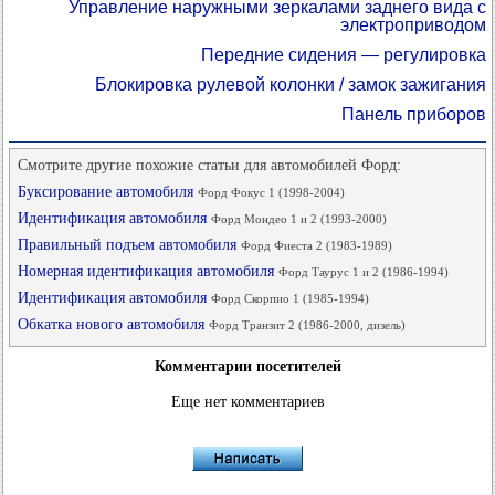
Управление наружными зеркалами заднего вида с
электроприводом
Передние сидения — регулировка
Блокировка рулевой колонки / замок зажигания
Панель приборов
Смотрите другие похожие статьи для автомобилей Форд:
Буксирование автомобиля
Форд Фокус 1 (1998-2004)
Идентификация автомобиля
Форд Мондео 1 и 2 (1993-2000)
Правильный подъем автомобиля
Форд Фиеста 2 (1983-1989)
Номерная идентификация автомобиля
Форд Таурус 1 и 2 (1986-1994)
Идентификация автомобиля
Форд Скорпио 1 (1985-1994)
Обкатка нового автомобиля
Форд Транзит 2 (1986-2000, дизель)
Комментарии посетителей
Еще нет комментариев