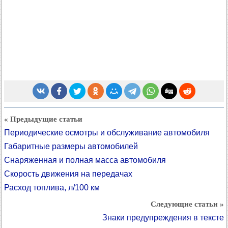
« Предыдущие статьи
Периодические осмотры и обслуживание автомобиля
Габаритные размеры автомобилей
Снаряженная и полная масса автомобиля
Скорость движения на передачах
Расход топлива, л/100 км
Следующие статьи »
Знаки предупреждения в тексте