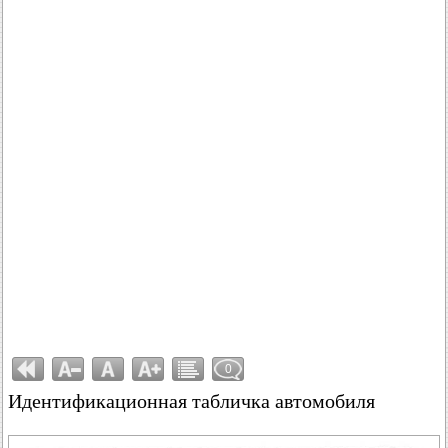
0
Идентификационная табличка автомобиля