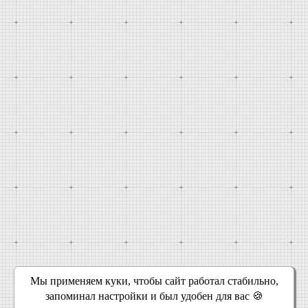
Мы применяем куки, чтобы сайт работал стабильно,
запоминал настройки и был удобен для вас 🍪