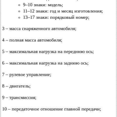
9–10 знаки: модель;
11–12 знаки: год и месяц изготовления;
13–17 знаки: порядковый номер;
3 – масса снаряженного автомобиля;
4 – полная масса автомобиля;
5 – максимальная нагрузка на переднюю ось;
6 – максимальная нагрузка на заднюю ось;
7 – рулевое управление;
8 – двигатель;
9 – трансмиссия;
10 – передаточное отношение главной передачи;