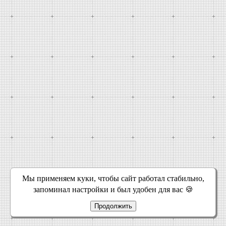
Мы применяем куки, чтобы сайт работал стабильно,
запоминал настройки и был удобен для вас 🍪
Продолжить