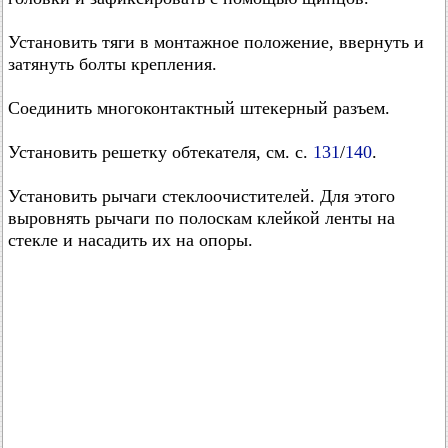
Установить тяги в монтажное положение, ввернуть и
затянуть болты крепления.
Соединить многоконтактный штекерный разъем.
Установить решетку обтекателя, см. с.
131
/
140
.
Установить рычаги стеклоочистителей. Для этого
выровнять рычаги по полоскам клейкой ленты на
стекле и насадить их на опоры.