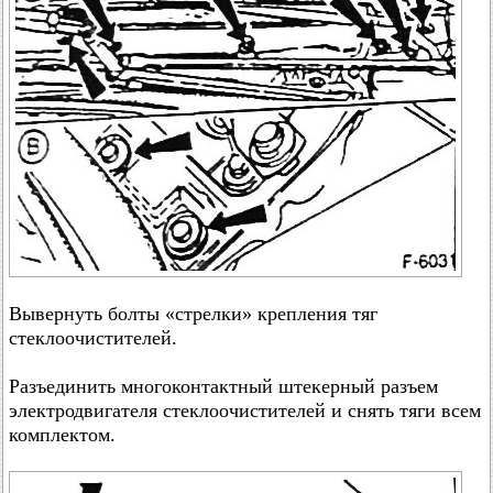
Вывернуть болты «стрелки» крепления тяг
стеклоочистителей.
Разъединить многоконтактный штекерный разъем
электродвигателя стеклоочистителей и снять тяги всем
комплектом.