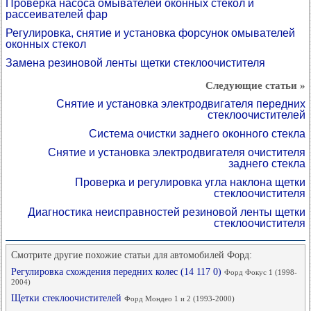
Проверка насоса омывателей оконных стекол и
рассеивателей фар
Регулировка, снятие и установка форсунок омывателей
оконных стекол
Замена резиновой ленты щетки стеклоочистителя
Следующие статьи »
Снятие и установка электродвигателя передних
стеклоочистителей
Система очистки заднего оконного стекла
Снятие и установка электродвигателя очистителя
заднего стекла
Проверка и регулировка угла наклона щетки
стеклоочистителя
Диагностика неисправностей резиновой ленты щетки
стеклоочистителя
Смотрите другие похожие статьи для автомобилей Форд:
Регулировка схождения передних колес (14 117 0)
Форд Фокус 1 (1998-
2004)
Щетки стеклоочистителей
Форд Мондео 1 и 2 (1993-2000)