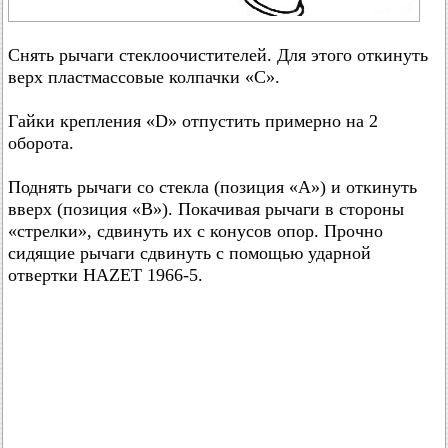
Снять рычаги стеклоочистителей. Для этого откинуть
верх пластмассовые колпачки «С».
Гайки крепления «D» отпустить примерно на 2
оборота.
Поднять рычаги со стекла (позиция «А») и откинуть
вверх (позиция «В»). Покачивая рычаги в стороны
«стрелки», сдвинуть их с конусов опор. Прочно
сидящие рычаги сдвинуть с помощью ударной
отвертки HAZET 1966-5.