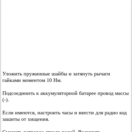
Уложить пружинные шайбы и затянуть рычаги
гайками моментом 10 Нм.
Подсоединить к аккумуляторной батарее провод массы
(-).
Если имеются, настроить часы и ввести для радио код
зашиты от хищения.