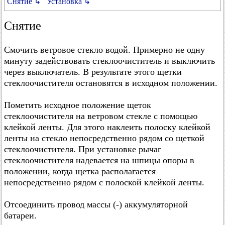
Снятие ↳
Установка ↳
Снятие
Смочить ветровое стекло водой. Примерно не одну
минуту задействовать стеклоочиститель и выключить
через выключатель. В результате этого щетки
стеклоочистителя остановятся в исходном положении.
Пометить исходное положение щеток
стеклоочистителя на ветровом стекле с помощью
клейкой ленты. Для этого наклеить полоску клейкой
ленты на стекло непосредственно рядом со щеткой
стеклоочистителя. При установке рычаг
стеклоочистителя надевается на шпицы опоры в
положении, когда щетка располагается
непосредственно рядом с полоской клейкой ленты.
Отсоединить провод массы (-) аккумуляторной
батареи.