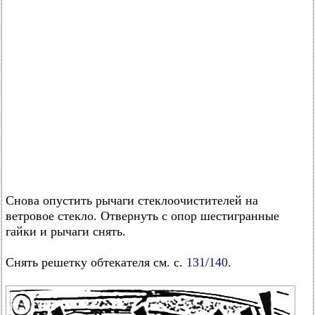
Снова опустить рычаги стеклоочистителей на
ветровое стекло. Отвернуть с опор шестигранные
гайки и рычаги снять.
Снять решетку обтекателя см. с.
131
/
140
.