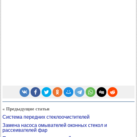
« Предыдущие статьи
Система передних стеклоочистителей
Замена насоса омывателей оконных стекол и
рассеивателей фар