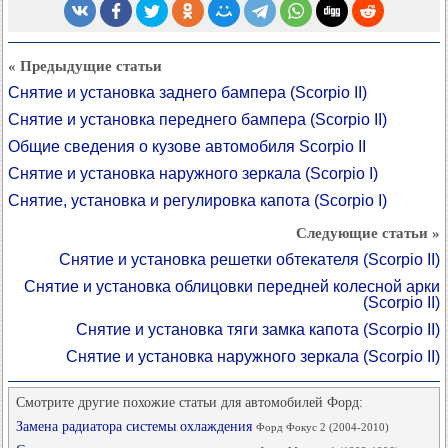
« Предыдущие статьи
Снятие и установка заднего бампера (Scorpio II)
Снятие и установка переднего бампера (Scorpio II)
Общие сведения о кузове автомобиля Scorpio II
Снятие и установка наружного зеркала (Scorpio I)
Снятие, установка и регулировка капота (Scorpio I)
Следующие статьи »
Снятие и установка решетки обтекателя (Scorpio II)
Снятие и установка облицовки передней колесной арки
(Scorpio II)
Снятие и установка тяги замка капота (Scorpio II)
Снятие и установка наружного зеркала (Scorpio II)
Смотрите другие похожие статьи для автомобилей Форд:
Замена радиатора системы охлаждения
Форд Фокус 2 (2004-2010)