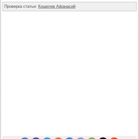
Проверка статьи:
Кошелев Афанасий