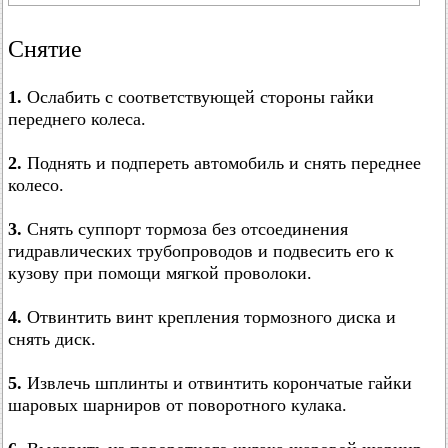
Снятие
1.
Ослабить с соответствующей стороны гайки
переднего колеса.
2.
Поднять и подпереть автомобиль и снять переднее
колесо.
3.
Снять суппорт тормоза без отсоединения
гидравлических трубопроводов и подвесить его к
кузову при помощи мягкой проволоки.
4.
Отвинтить винт крепления тормозного диска и
снять диск.
5.
Извлечь шплинты и отвинтить корончатые гайки
шаровых шарниров от поворотного кулака.