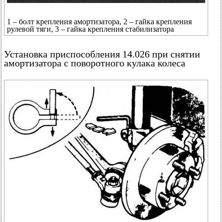
1 – болт крепления амортизатора, 2 – гайка крепления
рулевой тяги, 3 – гайка крепления стабилизатора
Установка приспособления 14.026 при снятии
амортизатора с поворотного кулака колеса