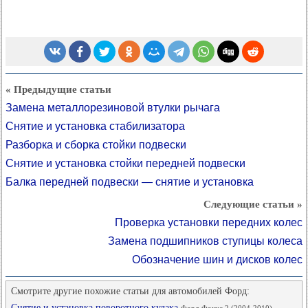
« Предыдущие статьи
Замена металлорезиновой втулки рычага
Снятие и установка стабилизатора
Разборка и сборка стойки подвески
Снятие и установка стойки передней подвески
Балка передней подвески — снятие и установка
Следующие статьи »
Проверка установки передних колес
Замена подшипников ступицы колеса
Обозначение шин и дисков колес
Смотрите другие похожие статьи для автомобилей Форд:
Снятие и установка поворотного кулака