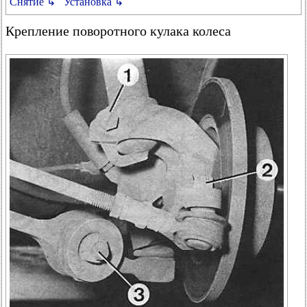
Снятие ↳
Установка ↳
Крепление поворотного кулака колеса