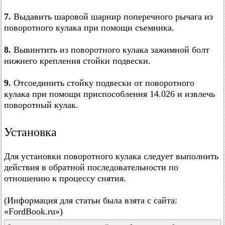
7.
Выдавить шаровой шарнир поперечного рычага из
поворотного кулака при помощи съемника.
8.
Вывинтить из поворотного кулака зажимной болт
нижнего крепления стойки подвески.
9.
Отсоединить стойку подвески от поворотного
кулака при помощи приспособления 14.026 и извлечь
поворотный кулак.
Установка
Для установки поворотного кулака следует выполнить
действия в обратной последовательности по
отношению к процессу снятия.
(Информация для статьи была взята с сайта:
«FordBook.ru»)