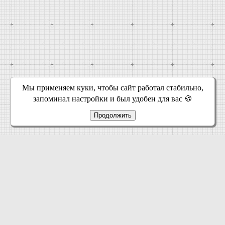
Мы применяем куки, чтобы сайт работал стабильно,
запоминал настройки и был удобен для вас 🍪
Продолжить