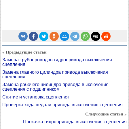
« Предыдущие статьи
Замена трубопроводов гидропривода выключения
сцепления
Замена главного цилиндра привода выключения
сцепления
Замена рабочего цилиндра привода выключения
сцепления с подшипником
Снятие и установка сцепления
Проверка хода педали привода выключения сцепления
Следующие статьи »
Прокачка гидропривода выключения сцепления