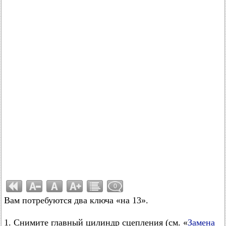
0
Вам потребуются два ключа «на 13».
1. Снимите главный цилиндр сцепления (см. «
Замена