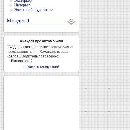
Экстерьер
Интерьер
Электрооборудование
Мондео 1
Анекдот про автомобили
ГБДДшник останавливает автомобиль и
представляется: — Командир взвода
Козлов... Водитель потрясенно:
— Взвода кого?
покажите следующий