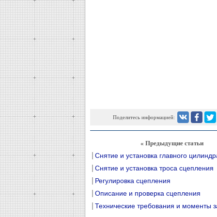
Поделитесь информацией:
« Предыдущие статьи
Снятие и установка главного цилиндр
Снятие и установка троса сцепления
Регулировка сцепления
Описание и проверка сцепления
Технические требования и моменты з