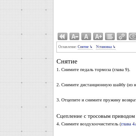
0
Оглавление:
Снятие ↳
Установка ↳
Снятие
1. Снимите педаль тормоза (глава 9).
2. Снимите дистанционную шайбу (из н
3. Отцепите и снимите пружину возврат
Сцепление с тросовым приводом
4. Снимите воздухоочиститель (
глава 4