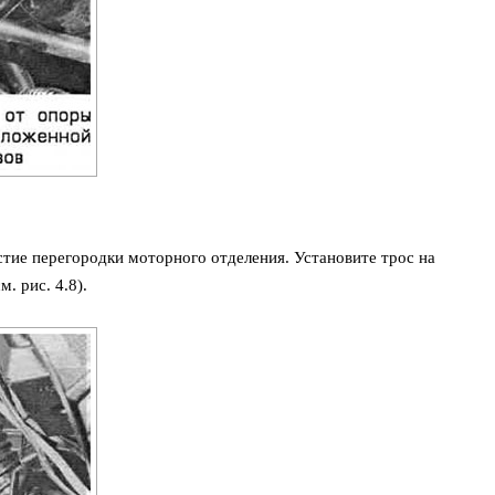
стие перегородки моторного отделения. Установите трос на
. рис. 4.8).