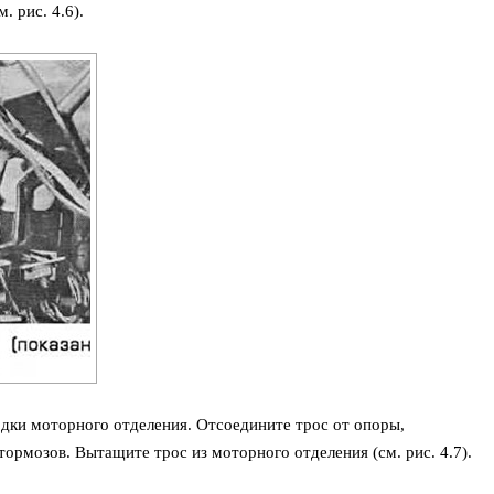
. рис. 4.6).
одки моторного отделения. Отсоедините трос от опоры,
ормозов. Вытащите трос из моторного отделения (см. рис. 4.7).