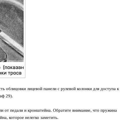
ть облицовки лицевой панели с рулевой колонки для доступа к
аф 29).
ли от педали и кронштейна. Обратите внимание, что пружина
йна, которое нелегко заметить.