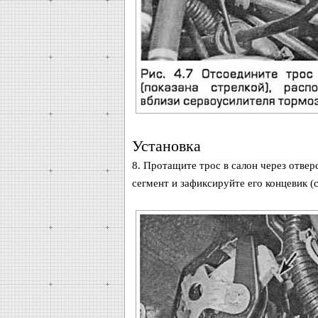
Установка
8. Протащите трос в салон через отвер
сегмент и зафиксируйте его концевик (см